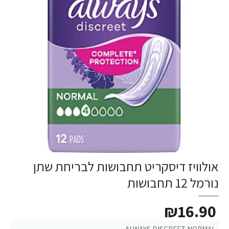
אולוויז דיסקריט תחבושות לבריחת שתן
נורמל 12 תחבושות
₪16.90