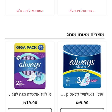
מוצרים מאותו מותג
אולוויז אולווייז קלאסיק תחבושות לילה מידה 3 - 8 יחידות
אולוויז אולטרה מגה לונג פלוס 32 יחידות
₪19.90
₪9.90