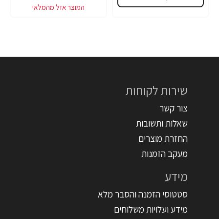
שירות לקוחות
צור קשר
שאלות ותשובות
החזרת מוצרים
מעקב הזמנות
מידע
סטטוסי הזמנה והסבר מלא
מידע ועלויות משלוחים