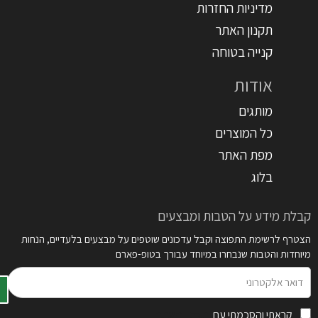
מדיניות החזרות
תקנון האתר
קנייה בטוחה
אודות
מותגים
כל המוצרים
מפת האתר
בלוג
קבלת מידע על הטבות ומבצעים
הצטרף לרשימת התפוצה וקבל עדכונים שוטפים על מבצעים בלעדיים, הנחות
מיוחדות והטבות שנבחרו במיוחד עבורך בטופ-פארם
דואר
אלקטרוני
קראתי והסכמתי עם
תקנון האתר