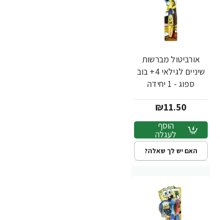
אורביטול מברשות
שיניים לגילאי 4+ בוב
ספוג - 1 יחידה
₪11.50
הוסף
לעגלה
האם יש לך שאלה?