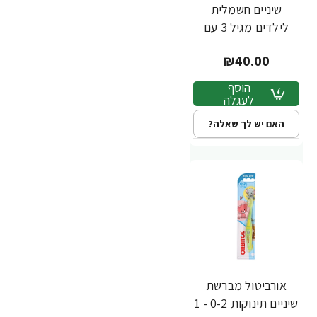
שיניים חשמלית
לילדים מגיל 3 עם
סוללות פיות
₪40.00
הוסף
לעגלה
האם יש לך שאלה?
אורביטול מברשת
שיניים תינוקות 0-2 - 1