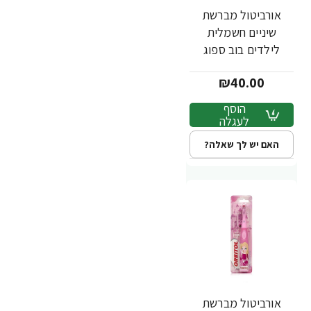
אורביטול מברשת
שיניים חשמלית
לילדים בוב ספוג
₪40.00
הוסף
לעגלה
האם יש לך שאלה?
אורביטול מברשת