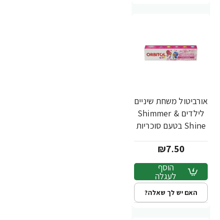
אורביטול משחת שיניים
לילדים Shimmer &
Shine בטעם סוכריות
- 70 גרם
₪7.50
הוסף
לעגלה
האם יש לך שאלה?