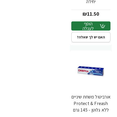
יחידה
₪11.50
הוסף
לעגלה
האם יש לך שאלה?
אורביטול משחת שיניים
Protect & Freash
ללא גלוטן - 145 גרם