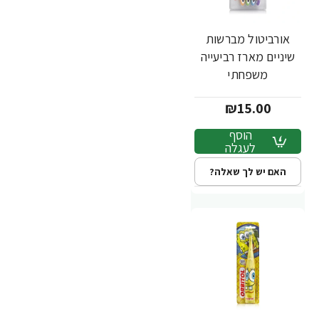
אורביטול מברשות
שיניים מארז רביעייה
משפחתי
₪15.00
הוסף
לעגלה
האם יש לך שאלה?