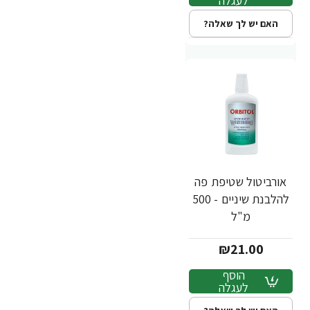
לעגלה
האם יש לך שאלה?
אורביטול שטיפת פה
להלבנת שיניים - 500
מ"ל
₪21.00
הוסף
לעגלה