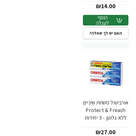
₪14.00
הוסף
לעגלה
האם יש לך שאלה?
אורביטול משחת שיניים
Protect & Freash
ללא גלוטן - 3 יחידות
₪27.00