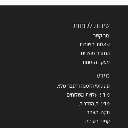
שירות לקוחות
צור קשר
שאלות ותשובות
החזרת מוצרים
מעקב הזמנות
מידע
סטטוסי הזמנה והסבר מלא
מידע ועלויות משלוחים
מדיניות החזרות
תקנון האתר
קנייה בטוחה