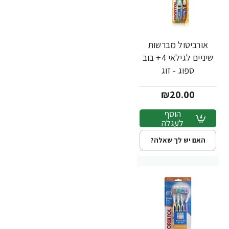
אורביטול מברשות
שיניים לגילאי 4+ בוב
ספוג - זוג
₪20.00
הוסף
לעגלה
האם יש לך שאלה?