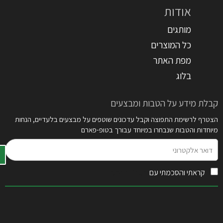
אודות
מותגים
כל המוצרים
מפת האתר
בלוג
קבלת מידע על הטבות ומבצעים
הצטרף לרשימת התפוצה וקבל עדכונים שוטפים על מבצעים בלעדיים, הנחות
מיוחדות והטבות שנבחרו במיוחד עבורך בטופ-פארם
דואר
אלקטרוני
קראתי והסכמתי עם
תקנון האתר