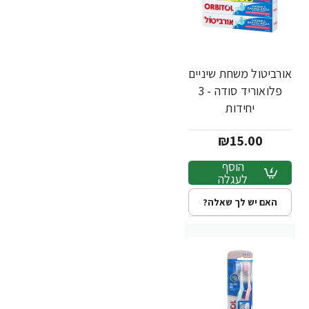
אורביטול משחת שיניים
פלואוריד סודה - 3
יחידות
₪15.00
הוסף
לעגלה
האם יש לך שאלה?