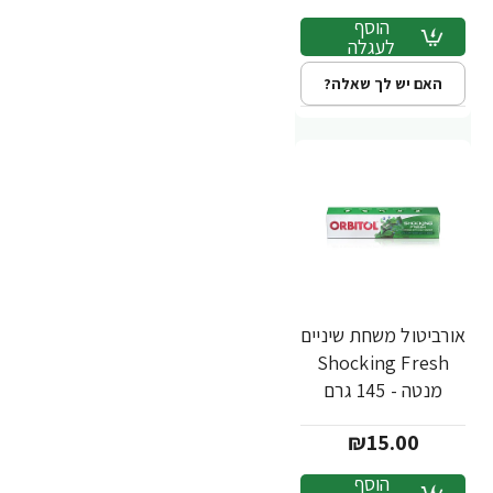
הוסף
לעגלה
האם יש לך שאלה?
אורביטול משחת שיניים
Shocking Fresh
מנטה - 145 גרם
₪15.00
הוסף