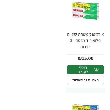
אורביטול משחת שיניים
פלואוריד מנטה - 3
יחידות
₪15.00
הוסף
לעגלה
האם יש לך שאלה?