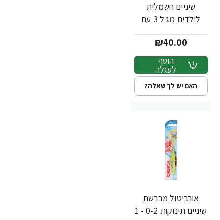
שיניים חשמלית
לילדים מגיל 3 עם
סוללות פיות
₪40.00
הוסף
לעגלה
האם יש לך שאלה?
אורביטול מברשת
שיניים תינוקות 0-2 - 1