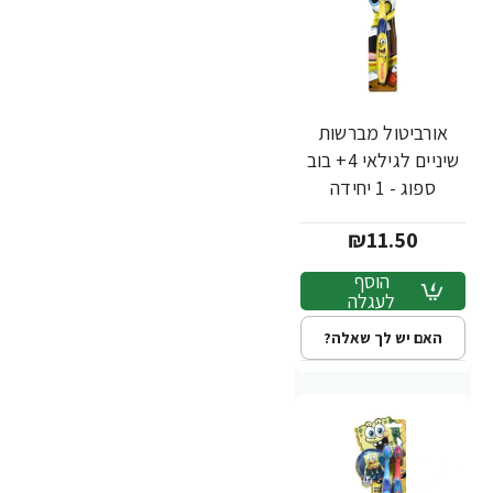
אורביטול מברשות
שיניים לגילאי 4+ בוב
ספוג - 1 יחידה
₪11.50
הוסף
לעגלה
האם יש לך שאלה?