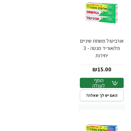
אורביטול משחת שיניים
פלואוריד מנטה - 3
יחידות
₪15.00
הוסף
לעגלה
האם יש לך שאלה?