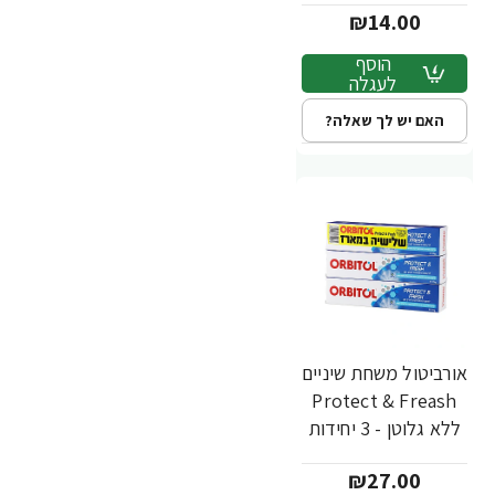
₪14.00
הוסף
לעגלה
האם יש לך שאלה?
אורביטול משחת שיניים
Protect & Freash
ללא גלוטן - 3 יחידות
₪27.00