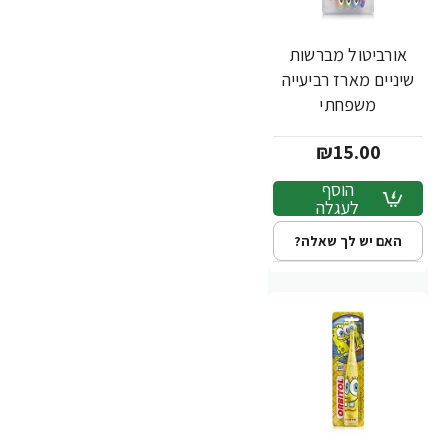
אורביטול מברשות
שיניים מארז רביעייה
משפחתי
₪15.00
הוסף
לעגלה
האם יש לך שאלה?