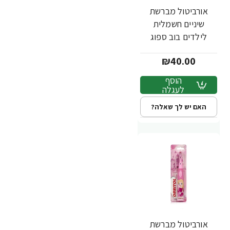
אורביטול מברשת
שיניים חשמלית
לילדים בוב ספוג
₪40.00
הוסף
לעגלה
האם יש לך שאלה?
אורביטול מברשת