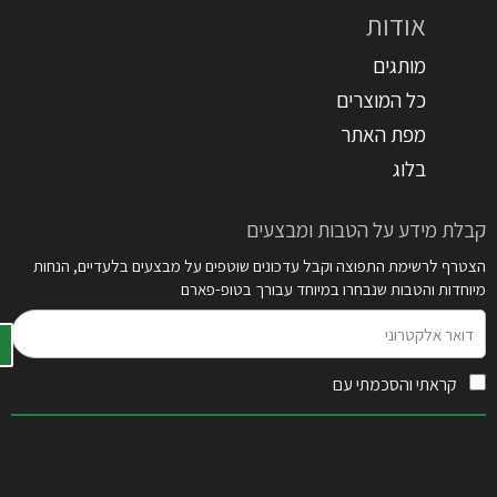
אודות
מותגים
כל המוצרים
מפת האתר
בלוג
קבלת מידע על הטבות ומבצעים
הצטרף לרשימת התפוצה וקבל עדכונים שוטפים על מבצעים בלעדיים, הנחות
מיוחדות והטבות שנבחרו במיוחד עבורך בטופ-פארם
דואר
אלקטרוני
קראתי והסכמתי עם
תקנון האתר