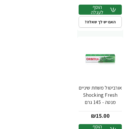
הוסף
לעגלה
האם יש לך שאלה?
אורביטול משחת שיניים
Shocking Fresh
מנטה - 145 גרם
₪15.00
הוסף