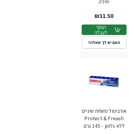
יחידה
₪11.50
הוסף
לעגלה
האם יש לך שאלה?
אורביטול משחת שיניים
Protect & Freash
ללא גלוטן - 145 גרם