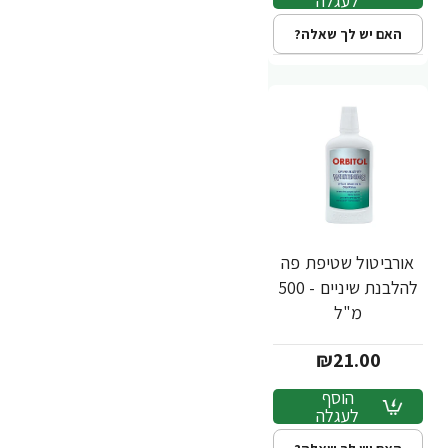
לעגלה
האם יש לך שאלה?
אורביטול שטיפת פה
להלבנת שיניים - 500
מ"ל
₪21.00
הוסף
לעגלה