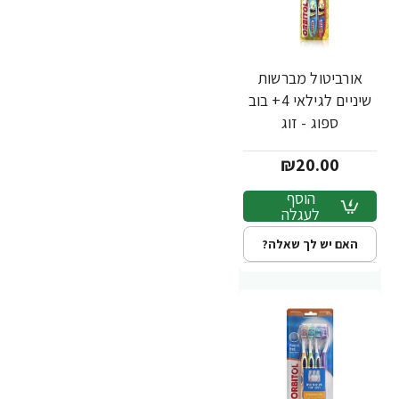
אורביטול מברשות
שיניים לגילאי 4+ בוב
ספוג - זוג
₪20.00
הוסף
לעגלה
האם יש לך שאלה?