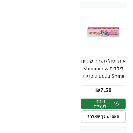
אורביטול משחת שיניים
לילדים Shimmer &
Shine בטעם סוכריות
- 70 גרם
₪7.50
הוסף
לעגלה
האם יש לך שאלה?