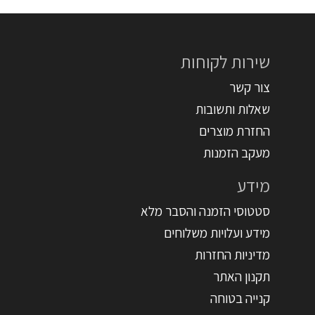
שירות לקוחות
צור קשר
שאלות ותשובות
החזרת מוצרים
מעקב הזמנות
מידע
סטטוסי הזמנה והסבר מלא
מידע ועלויות משלוחים
מדיניות החזרות
תקנון האתר
קנייה בטוחה