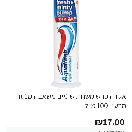
אקווה פרש משחת שיניים משאבה מנטה
מרענן 100 מ"ל
₪17.00