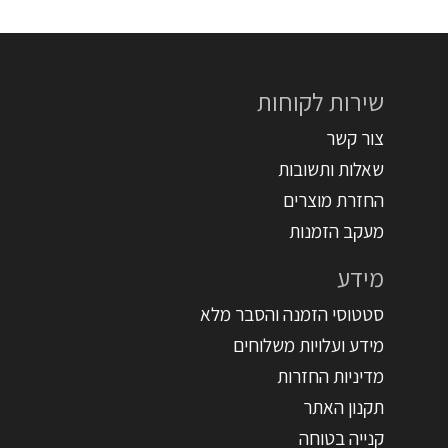
שירות לקוחות
צור קשר
שאלות ותשובות
החזרת מוצרים
מעקב הזמנות
מידע
סטטוסי הזמנה והסבר מלא
מידע ועלויות משלוחים
מדיניות החזרות
תקנון האתר
קנייה בטוחה