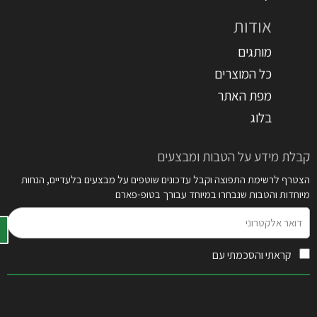
אודות
מותגים
כל המוצרים
מפת האתר
בלוג
קבלת מידע על הטבות ומבצעים
הצטרף לרשימת התפוצה וקבל עדכונים שוטפים על מבצעים בלעדיים, הנחות
מיוחדות והטבות שנבחרו במיוחד עבורך בטופ-פארם
דואר
אלקטרוני
קראתי והסכמתי עם
תקנון האתר