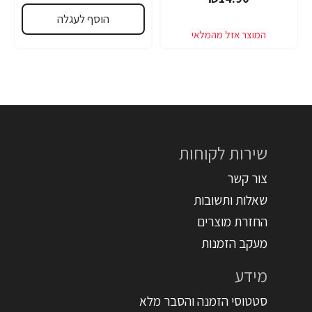
הוסף לעגלה
שירות לקוחות
צור קשר
שאלות ותשובות
החזרת מוצרים
מעקב הזמנות
מידע
סטטוסי הזמנה והסבר מלא