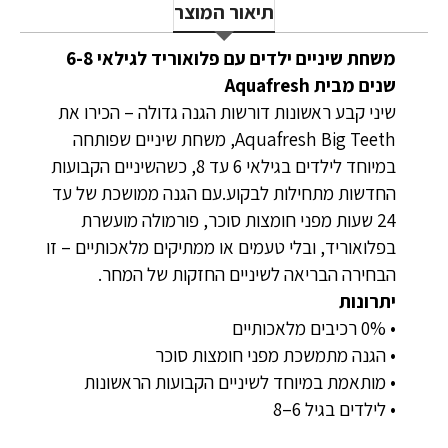
תיאור המוצר
משחת שיניים ילדים עם פלואוריד לגילאי 6-8
שנים מבית Aquafresh
שיני קבע ראשונות דורשות הגנה גדולה – הכירו את
Aquafresh Big Teeth, משחת שיניים שפותחה
במיוחד לילדים בגילאי 6 עד 8, כשהשיניים הקבועות
החדשות מתחילות לבקוע.עם הגנה ממושכת של עד
24 שעות מפני חומצות סוכר, פורמולה מועשרת
בפלואוריד, ובלי טעמים או ממתיקים מלאכותיים – זו
הבחירה הבריאה לשיניים החזקות של המחר.
יתרונות
• 0% רכיבים מלאכותיים
• הגנה מתמשכת מפני חומצות סוכר
• מותאמת במיוחד לשיניים הקבועות הראשונות
• לילדים בגיל 6–8