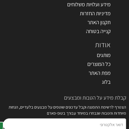
מידע ועלויות משלוחים
מדיניות החזרות
תקנון האתר
קנייה בטוחה
אודות
מותגים
כל המוצרים
מפת האתר
בלוג
קבלת מידע על הטבות ומבצעים
הצטרף לרשימת התפוצה וקבל עדכונים שוטפים על מבצעים בלעדיים, הנחות
מיוחדות והטבות שנבחרו במיוחד עבורך בטופ-פארם
דואר
אלקטרוני