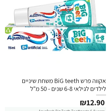
אקווה פרש BiG teeth משחת שיניים
לילדים לגילאי 6-8 שנים - 50 מ"ל
₪12.90