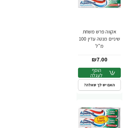
אקווה פרש משחת
שיניים מנטה עדין 100
מ"ל
₪7.00
הוסף
לעגלה
האם יש לך שאלה?