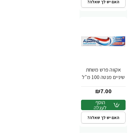
האם יש לך שאלה?
אקווה פרש משחת
שיניים מנטה 100 מ"ל
₪7.00
הוסף
לעגלה
האם יש לך שאלה?