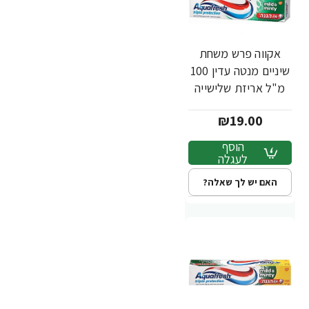
אקווה פרש משחת
שיניים מנטה עדין 100
מ"ל אריזת שלישייה
₪19.00
הוסף
לעגלה
האם יש לך שאלה?