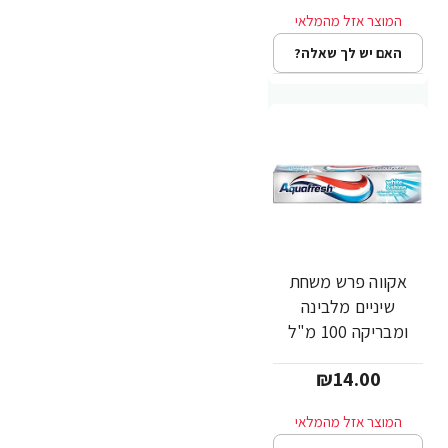
האם יש לך שאלה?
אקווה פרש משחת
שיניים מלבינה
ומבריקה 100 מ"ל
₪14.00