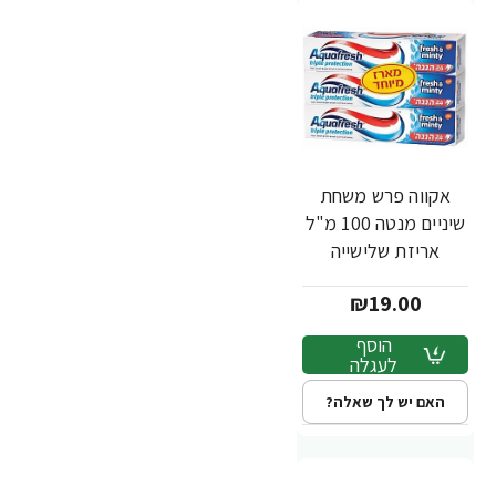
אקווה פרש משחת
שיניים מנטה 100 מ"ל
אריזת שלישייה
₪19.00
הוסף
לעגלה
האם יש לך שאלה?