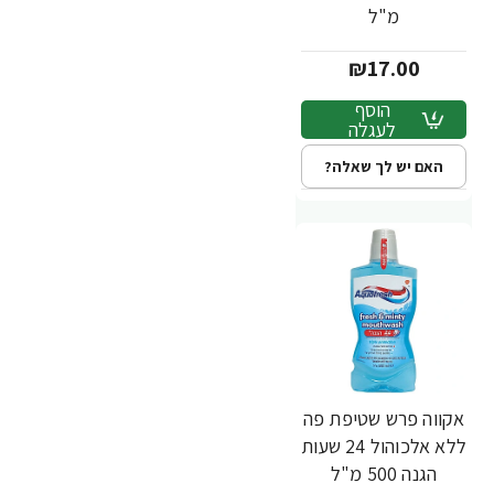
מ"ל
₪17.00
הוסף
לעגלה
האם יש לך שאלה?
אקווה פרש שטיפת פה
ללא אלכוהול 24 שעות
הגנה 500 מ"ל