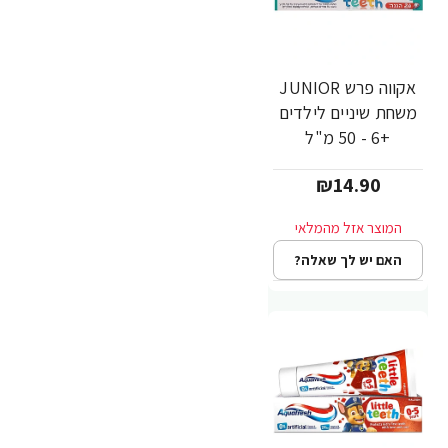
אקווה פרש JUNIOR
משחת שיניים לילדים
+6 - 50 מ"ל
₪14.90
האם יש לך שאלה?