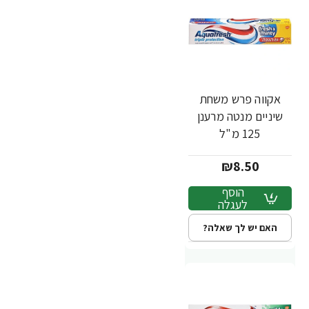
אקווה פרש משחת
שיניים מנטה מרענן
125 מ"ל
₪8.50
הוסף
לעגלה
האם יש לך שאלה?