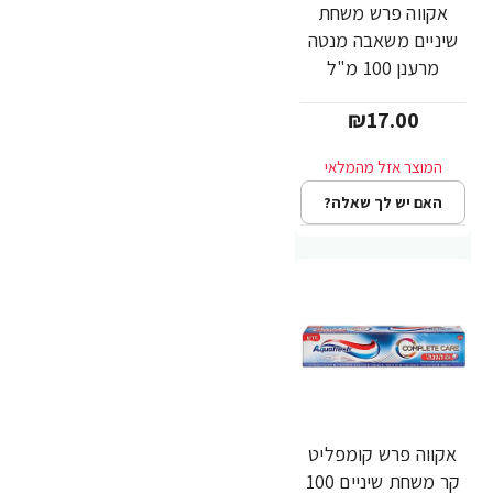
אקווה פרש משחת
שיניים משאבה מנטה
מרענן 100 מ"ל
₪17.00
האם יש לך שאלה?
אקווה פרש קומפליט
קר משחת שיניים 100