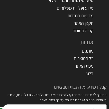
סטטוסי הזמנה והסבר מלא
מידע ועלויות משלוחים
מדיניות החזרות
תקנון האתר
קנייה בטוחה
אודות
מותגים
כל המוצרים
מפת האתר
בלוג
קבלת מידע על הטבות ומבצעים
הצטרף לרשימת התפוצה וקבל עדכונים שוטפים על מבצעים בלעדיים, הנחות
מיוחדות והטבות שנבחרו במיוחד עבורך בטופ-פארם
דואר