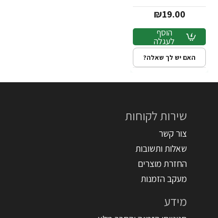
₪19.00
הוסף
לעגלה
האם יש לך שאלה?
שירות לקוחות
צור קשר
שאלות ותשובות
החזרת מוצרים
מעקב הזמנות
מידע