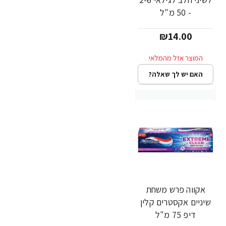
- 50 מ"ל
₪14.00
האם יש לך שאלה?
אקווה פרש משחת
שיניים אקסטרים קלין
דיפ 75 מ"ל