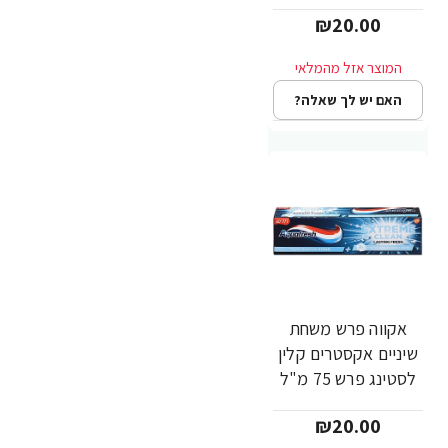
₪20.00
האם יש לך שאלה?
אקווה פרש משחת
שיניים אקסטרים קלין
לסטינג פרש 75 מ"ל
₪20.00