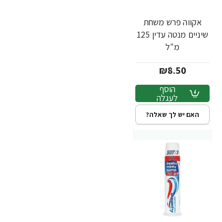
אקווה פרש משחת
שיניים מנטה עדין 125
מ"ל
₪8.50
הוסף
לעגלה
האם יש לך שאלה?