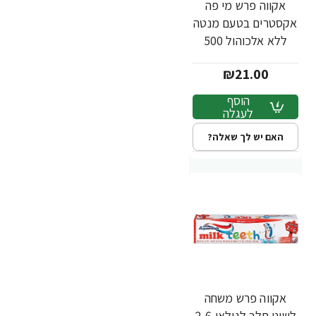
אקווה פרש מי פה
אקסטרים בטעם מנטה
ללא אלכוהול 500
מ"ל
₪21.00
הוסף
לעגלה
האם יש לך שאלה?
אקווה פרש משחה
לשיני חלב לגילאי 2-6