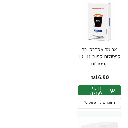
ארומה אספרסו בר
חדש
קפסולות קפוצ’ינו - 10
קפסולות
₪16.90
הוסף
לעגלה
האם יש לך שאלה?