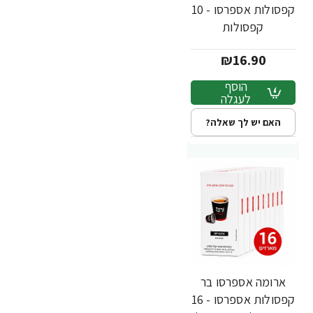
קפסולות אספרסו - 10
קפסולות
₪16.90
הוסף
לעגלה
האם יש לך שאלה?
ארומה אספרסו בר
-10%
חדש
קפסולות אספרסו - 16