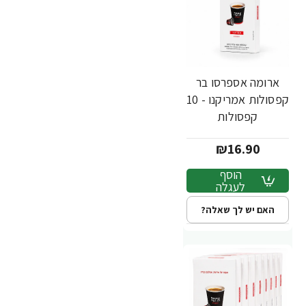
ארומה אספרסו בר
חדש
קפסולות אמריקנו - 10
קפסולות
₪16.90
הוסף
לעגלה
האם יש לך שאלה?