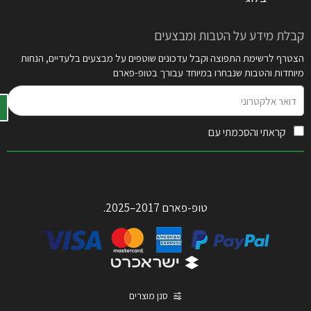
קבלת מידע על הטבות ומבצעים
הצטרף לרשימת התפוצה וקבל עדכונים שוטפים על מבצעים בלעדיים, הנחות
מיוחדות והטבות שנבחרו במיוחד עבורך בטופ-פארם
דואר
אלקטרוני
קראתי והסכמתי עם
תקנון האתר
טופ-פארם 2017–2025.
סנן מוצרים