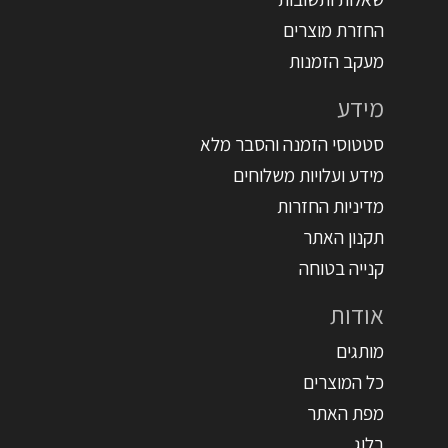
החזרת מוצרים
מעקב הזמנות
מידע
סטטוסי הזמנה והסבר מלא
מידע ועלויות משלוחים
מדיניות החזרות
תקנון האתר
קנייה בטוחה
אודות
מותגים
כל המוצרים
מפת האתר
בלוג