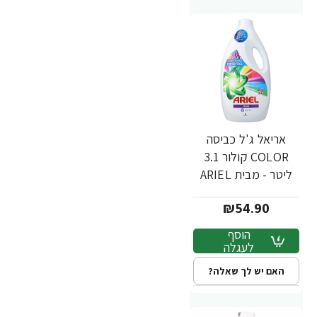
אריאל ג'ל כביסה
COLOR קולור 3.1
ליטר - מבית ARIEL
₪54.90
הוסף
לעגלה
האם יש לך שאלה?