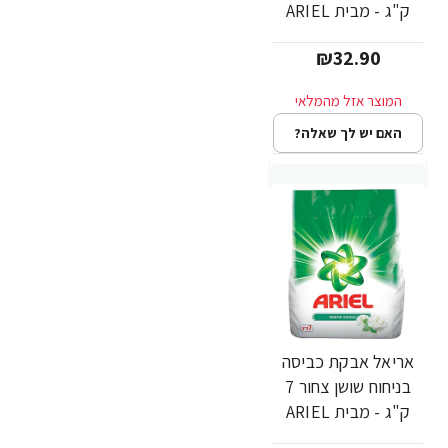
ק"ג - מבית ARIEL
₪32.90
האם יש לך שאלה?
אריאל אבקת כביסה
בניחוח שושן צחור 7
ק"ג - מבית ARIEL