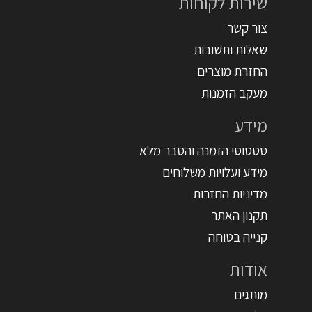
שירות לקוחות
צור קשר
שאלות ותשובות
החזרת מוצרים
מעקב הזמנות
מידע
סטטוסי הזמנה והסבר מלא
מידע ועלויות משלוחים
מדיניות החזרות
תקנון האתר
קנייה בטוחה
אודות
מותגים