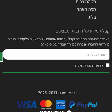
כל המוצרים
מפת האתר
בלוג
קבלת מידע על הטבות ומבצעים
הצטרף לרשימת התפוצה וקבל עדכונים שוטפים על מבצעים בלעדיים, הנחות
מיוחדות והטבות שנבחרו במיוחד עבורך בטופ-פארם
דואר
אלקטרוני
קראתי והסכמתי עם
תקנון האתר
טופ-פארם 2017–2025.