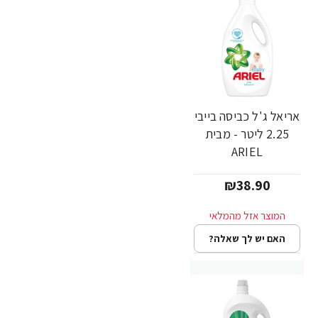
אריאל ג'ל כביסה בייבי
2.25 ליטר - מבית
ARIEL
₪38.90
האם יש לך שאלה?