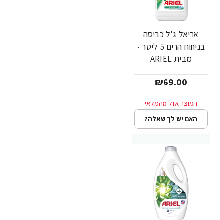
אריאל ג'ל כביסה
בניחוח הרים 5 ליטר -
מבית ARIEL
₪69.00
האם יש לך שאלה?