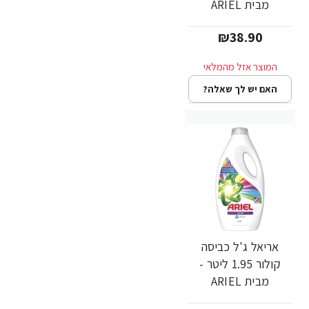
מבית ARIEL
₪38.90
האם יש לך שאלה?
אריאל ג'ל כביסה
קולור 1.95 ליטר -
מבית ARIEL