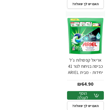
האם יש לך שאלה?
אריאל קפסולות ג'ל
כביסה בניחוח לנור 41
יחידות - מבית ARIEL
₪64.90
הוסף
לעגלה
האם יש לך שאלה?