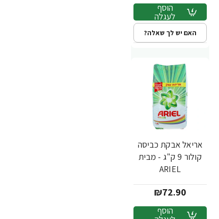
הוסף
לעגלה
האם יש לך שאלה?
אריאל אבקת כביסה
קולור 9 ק"ג - מבית
ARIEL
₪72.90
הוסף