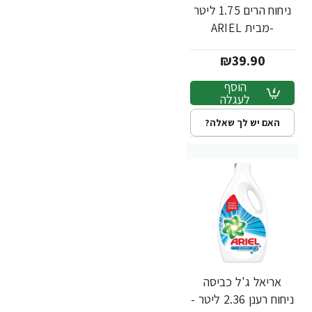
ניחוח הרים 1.75 ליטר
-מבית ARIEL
₪39.90
הוסף
לעגלה
האם יש לך שאלה?
אריאל ג'ל כביסה
ניחוח רענן 2.36 ליטר -