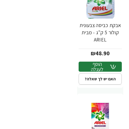
אבקת כביסה צבעונית
קולור 5 ק"ג - מבית
ARIEL
₪48.90
הוסף
לעגלה
האם יש לך שאלה?