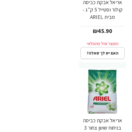
אריאל אבקת כביסה
קולור וסטייל 5 ק"ג -
מבית ARIEL
₪45.90
האם יש לך שאלה?
אריאל אבקת כביסה
בניחוח שושן צחור 3