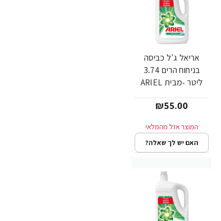
אריאל ג'ל כביסה
בניחוח הרים 3.74
ליטר -מבית ARIEL
₪55.00
האם יש לך שאלה?