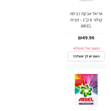
אריאל אבקת כביסה
קולור 6 ק"ג - מבית
ARIEL
₪49.90
האם יש לך שאלה?