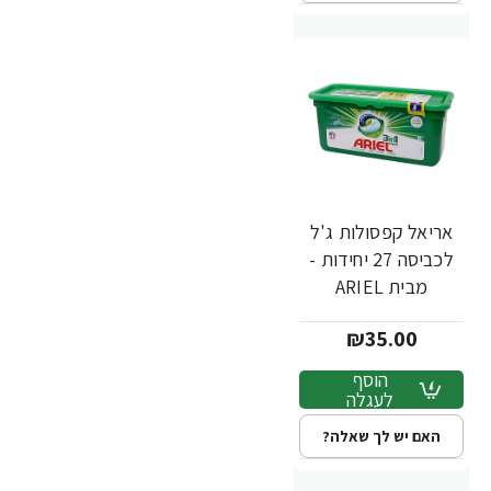
אריאל קפסולות ג'ל
לכביסה 27 יחידות -
מבית ARIEL
₪35.00
הוסף
לעגלה
האם יש לך שאלה?