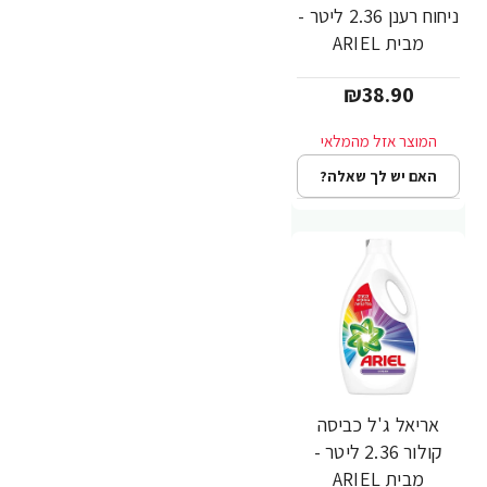
ניחוח רענן 2.36 ליטר -
מבית ARIEL
₪38.90
האם יש לך שאלה?
אריאל ג'ל כביסה
קולור 2.36 ליטר -
מבית ARIEL