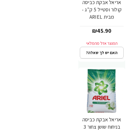
אריאל אבקת כביסה
קולור וסטייל 5 ק"ג -
מבית ARIEL
₪45.90
האם יש לך שאלה?
אריאל אבקת כביסה
בניחוח שושן צחור 3