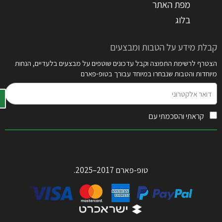
מפת האתר
בלוג
קבלת מידע על הטבות ומבצעים
הצטרף לרשימת התפוצה וקבל עדכונים שוטפים על מבצעים בלעדיים, הנחות
מיוחדות והטבות שנבחרו במיוחד עבורך בטופ-פארם
דואר
אלקטרוני
קראתי והסכמתי עם
תקנון האתר
טופ-פארם 2017–2025.