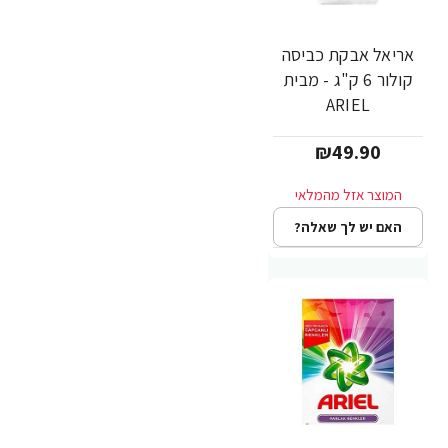
אריאל אבקת כביסה
קולור 6 ק"ג - מבית
ARIEL
₪49.90
האם יש לך שאלה?