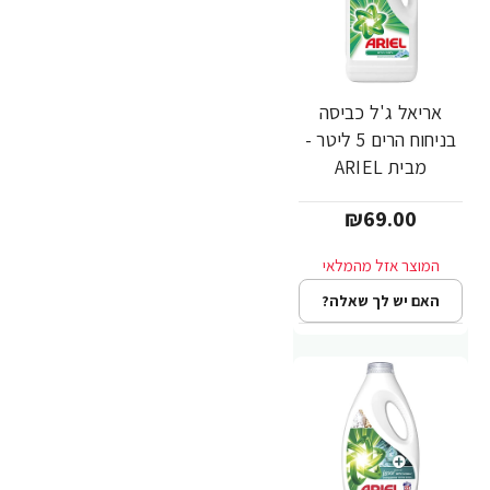
אריאל ג'ל כביסה
בניחוח הרים 5 ליטר -
מבית ARIEL
₪69.00
האם יש לך שאלה?