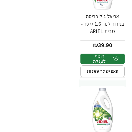
אריאל ג'ל כביסה
בניחוח לנור 1.6 ליטר -
מבית ARIEL
₪39.90
הוסף
לעגלה
האם יש לך שאלה?