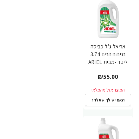
אריאל ג'ל כביסה
בניחוח הרים 3.74
ליטר -מבית ARIEL
₪55.00
האם יש לך שאלה?