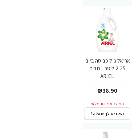
אריאל ג'ל כביסה בייבי
2.25 ליטר - מבית
ARIEL
₪38.90
האם יש לך שאלה?