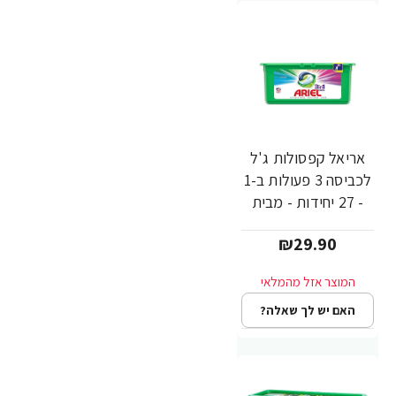
אריאל קפסולות ג'ל
לכביסה 3 פעולות ב-1
- 27 יחידות - מבית
ARIEL
₪29.90
האם יש לך שאלה?