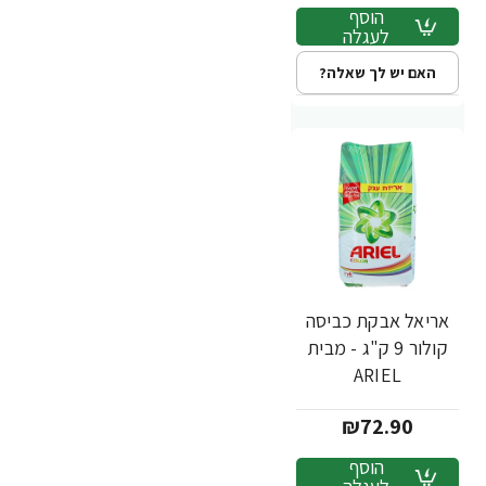
הוסף
לעגלה
האם יש לך שאלה?
אריאל אבקת כביסה
קולור 9 ק"ג - מבית
ARIEL
₪72.90
הוסף