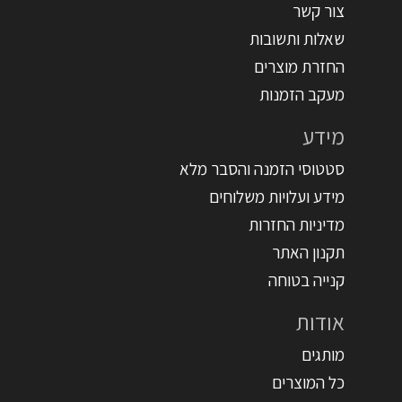
צור קשר
שאלות ותשובות
החזרת מוצרים
מעקב הזמנות
מידע
סטטוסי הזמנה והסבר מלא
מידע ועלויות משלוחים
מדיניות החזרות
תקנון האתר
קנייה בטוחה
אודות
מותגים
כל המוצרים