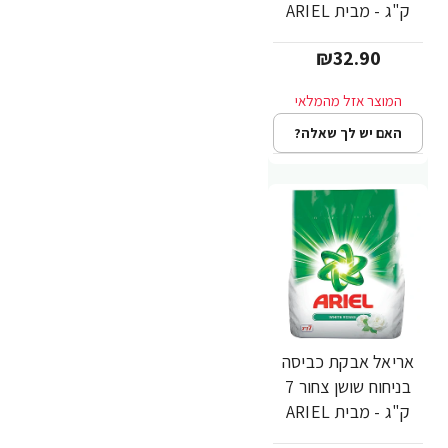
ק"ג - מבית ARIEL
₪32.90
האם יש לך שאלה?
אריאל אבקת כביסה
בניחוח שושן צחור 7
ק"ג - מבית ARIEL