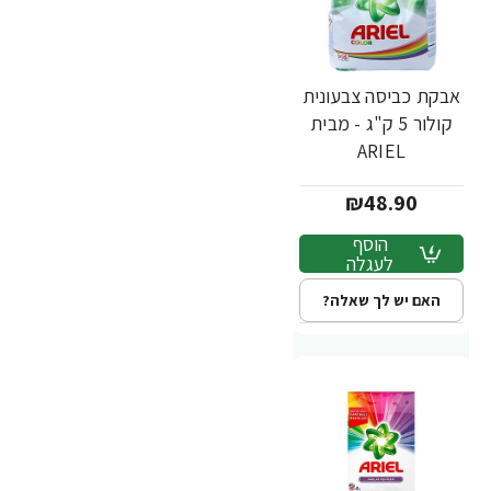
אבקת כביסה צבעונית
קולור 5 ק"ג - מבית
ARIEL
₪48.90
הוסף
לעגלה
האם יש לך שאלה?