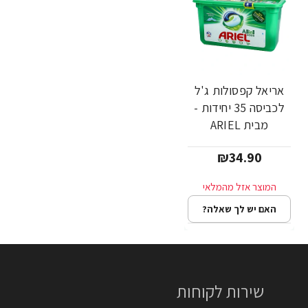
אריאל קפסולות ג'ל
לכביסה 35 יחידות -
מבית ARIEL
₪34.90
האם יש לך שאלה?
שירות לקוחות