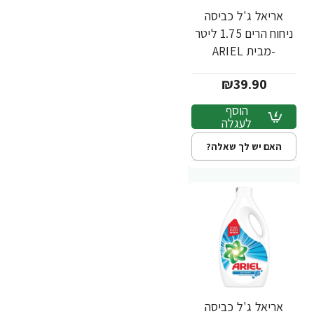
אריאל ג'ל כביסה
ניחוח הרים 1.75 ליטר
-מבית ARIEL
₪39.90
הוסף
לעגלה
האם יש לך שאלה?
אריאל ג'ל כביסה