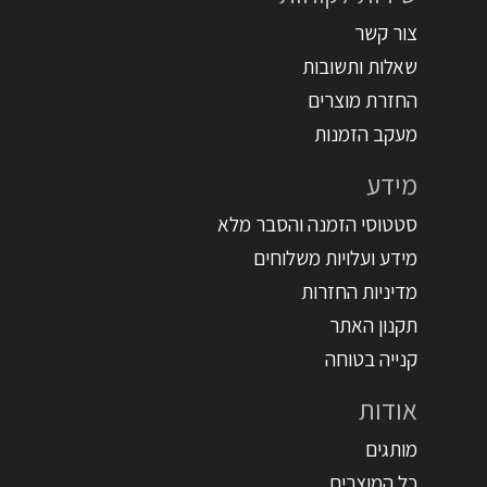
צור קשר
שאלות ותשובות
החזרת מוצרים
מעקב הזמנות
מידע
סטטוסי הזמנה והסבר מלא
מידע ועלויות משלוחים
מדיניות החזרות
תקנון האתר
קנייה בטוחה
אודות
מותגים
כל המוצרים