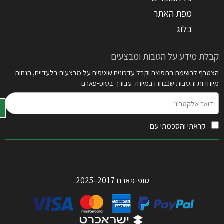
מפת האתר
בלוג
קבלת מידע על הטבות ומבצעים
הצטרף לרשימת התפוצה וקבל עדכונים שוטפים על מבצעים בלעדיים, הנחות
מיוחדות והטבות שנבחרו במיוחד עבורך בטופ-פארם
דואר
אלקטרוני
קראתי והסכמתי עם
תקנון האתר
טופ-פארם 2017–2025.