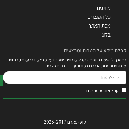
מותגים
כל המוצרים
מפת האתר
בלוג
קבלת מידע על הטבות ומבצעים
הצטרף לרשימת התפוצה וקבל עדכונים שוטפים על מבצעים בלעדיים, הנחות
מיוחדות והטבות שנבחרו במיוחד עבורך בטופ-פארם
דואר
אלקטרוני
קראתי והסכמתי עם
תקנון האתר
טופ-פארם 2017–2025.