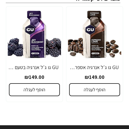
GU גו ג'ל אנרגיה אספרסו 32 גרם - 24 יחידות
GU גו ג'ל אנרגיה בטעם פטל שחור 32 גרם - 24 יחידות
₪149.00
₪149.00
הוסף לעגלה
הוסף לעגלה