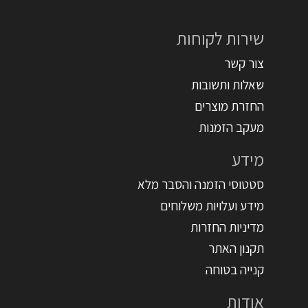
שירות לקוחות
צור קשר
שאלות ותשובות
החזרת מוצרים
מעקב הזמנות
מידע
סטטוסי הזמנה והסבר מלא
מידע ועלויות משלוחים
מדיניות החזרות
תקנון האתר
קנייה בטוחה
אודות