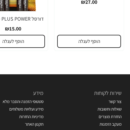
₪27.00
₪15.00
הוסף לעגלה
הוסף לעגלה
שירות לקוחות
מידע
צור קשר
סטטוסי הזמנה והסבר מלא
שאלות ותשובות
מידע ועלויות משלוחים
החזרת מוצרים
מדיניות החזרות
מעקב הזמנות
תקנון האתר