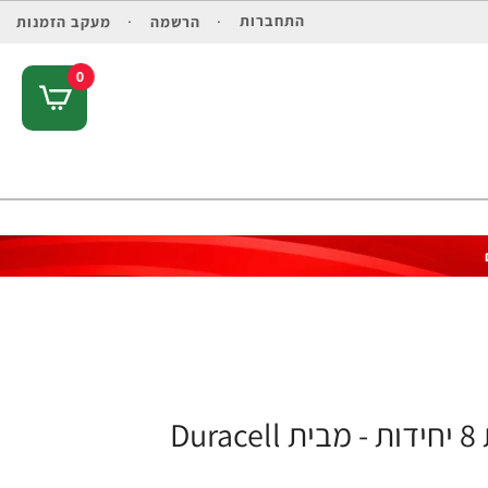
התחברות
הרשמה
מעקב הזמנות
0