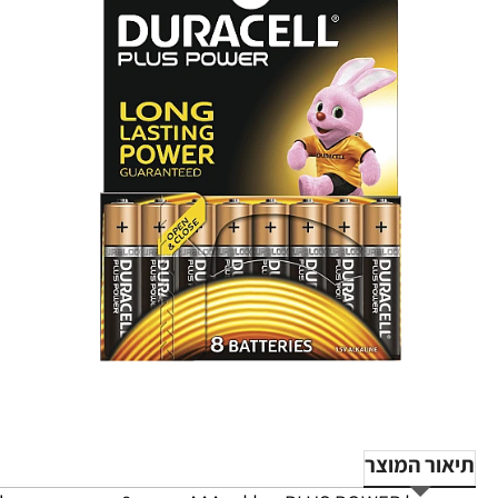
תיאור המוצר