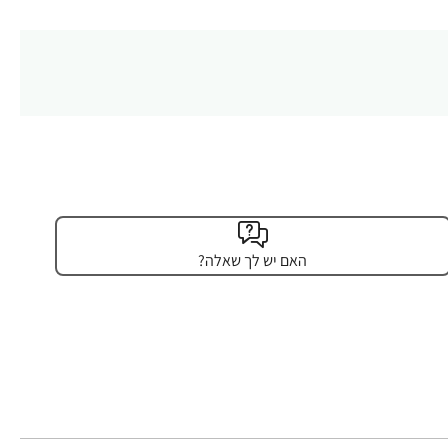
האם יש לך שאלה?