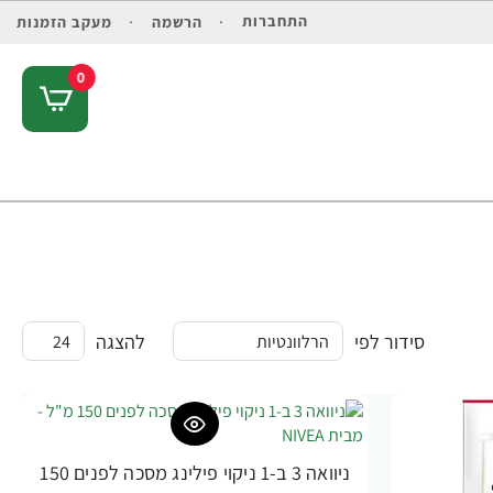
התחברות
הרשמה
מעקב הזמנות
0
סידור לפי
להצגה
ניוואה 3 ב-1 ניקוי פילינג מסכה לפנים 150