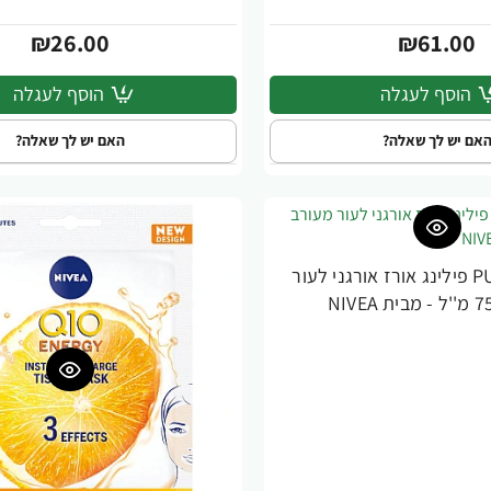
₪26.00
₪61.00
הוסף לעגלה
הוסף לעגלה
אם יש לך שאלה?
האם יש לך שאלה?
ניוואה PURIFY פילינג אורז אורגני לעור