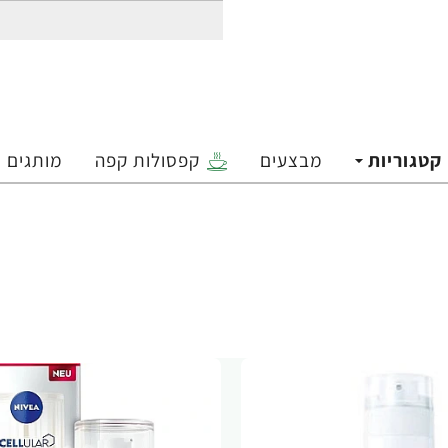
קטגוריות
מבצעים
קפסולות קפה
מותגים