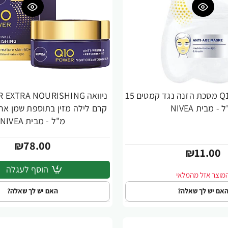
ניוואה Q10 PLUS מסכת הזנה נגד קמטים 15
ניוואה EXTRA NOURISHING
 - מבית NIVEA
מ"ל - מבית NIVEA
₪78.00
₪11.00
הוסף לעגלה
אם יש לך שאלה?
האם יש לך שאלה?