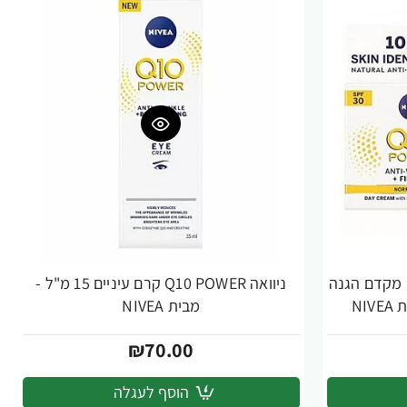
רם יום עם מקדם הגנה
ניוואה Q10 POWER קרם עיניים 15 מ"ל -
מבית NIVEA
₪70.00
הוסף לעגלה