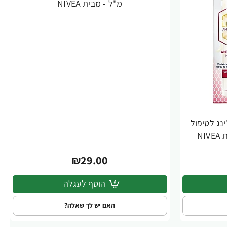
מ"ל - מבית NIVEA
ג'ינג לטיפול
₪29.00
הוסף לעגלה
האם יש לך שאלה?