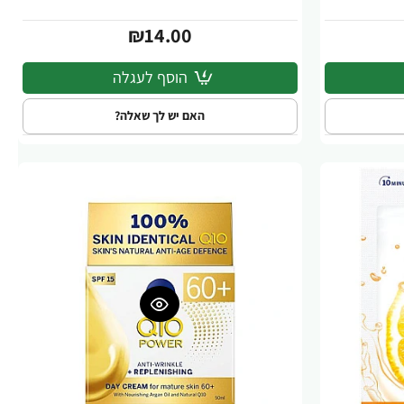
₪14.00
הוסף לעגלה
האם יש לך שאלה?