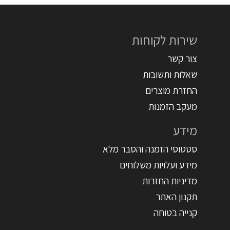
שירות לקוחות
צור קשר
שאלות ותשובות
החזרת מוצרים
מעקב הזמנות
מידע
סטטוסי הזמנה והסבר מלא
מידע ועלויות משלוחים
מדיניות החזרות
תקנון האתר
קנייה בטוחה