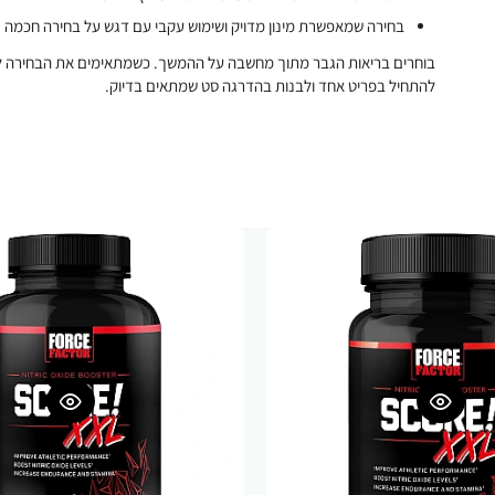
בחירה שמאפשרת מינון מדויק ושימוש עקבי עם דגש על בחירה חכמה
בוחרים בריאות הגבר מתוך מחשבה על ההמשך. כשמתאימים את הבחירה לצו
להתחיל בפריט אחד ולבנות בהדרגה סט שמתאים בדיוק.