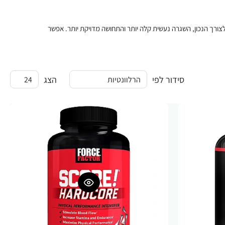
רך הנכון, השגרה נעשית קלה יותר והתחושה מדויקת יותר. אפשר
סידור לפי
הצג