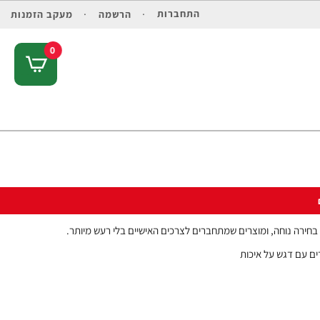
התחברות
הרשמה
מעקב הזמנות
0
בחירה נוחה, ומוצרים שמתחברים לצרכים האישיים בלי רעש מיותר.
ים עם דגש על איכות