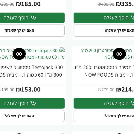
₪185.00
₪335.
239.00
₪480.00
הוסף לעגלה
הוסף לעגלה
אם יש לך שאלה?
האם יש לך שאלה?
Testojack 200 תמיכה בטסטוסטרון 200 מ"ג
Testojack 300 טסטוג'ק 
-23%
300 מ"ג 60 כמוסות - מבית NOW FOODS
₪153.00
₪214.
₪199.00
₪279.00
הוסף לעגלה
הוסף לעגלה
אם יש לך שאלה?
האם יש לך שאלה?