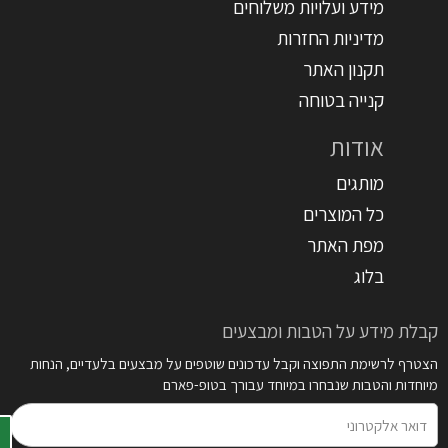
מידע ועלויות משלוחים
מדיניות החזרות
תקנון האתר
קנייה בטוחה
אודות
מותגים
כל המוצרים
מפת האתר
בלוג
קבלת מידע על הטבות ומבצעים
הצטרף לרשימת התפוצה וקבל עדכונים שוטפים על מבצעים בלעדיים, הנחות
מיוחדות והטבות שנבחרו במיוחד עבורך בטופ-פארם
דואר
אלקטרוני