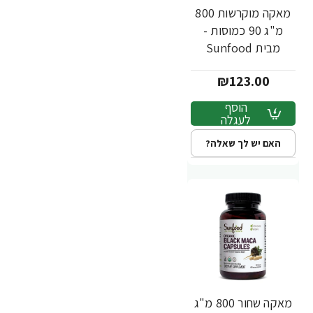
מאקה מוקרשות 800
מ"ג 90 כמוסות -
מבית Sunfood
₪123.00
הוסף
לעגלה
האם יש לך שאלה?
מאקה שחור 800 מ"ג