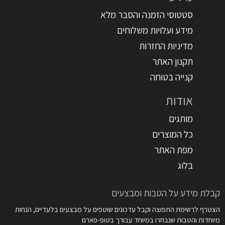
סטטוסי הזמנה והסבר מלא
מידע ועלויות משלוחים
מדיניות החזרות
תקנון האתר
קנייה בטוחה
אודות
מותגים
כל המוצרים
מפת האתר
בלוג
קבלת מידע על הטבות ומבצעים
הצטרף לרשימת התפוצה וקבל עדכונים שוטפים על מבצעים בלעדיים, הנחות
מיוחדות והטבות שנבחרו במיוחד עבורך בטופ-פארם