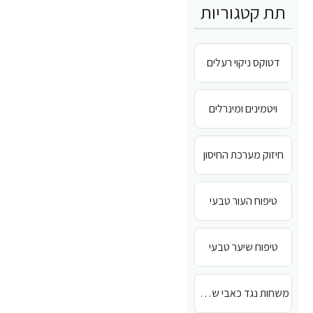
תת קטגוריות
דטוקס ניקוי רעלים
ויטמינים ומינרלים
חיזוק מערכת החיסון
טיפוח העור טבעי
טיפוח שיער טבעי
משחות נגד כאבי שרירים