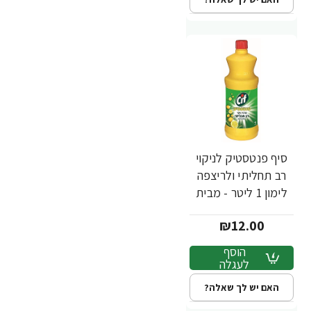
סיף פנטסטיק לניקוי
רב תחליתי ולריצפה
לימון 1 ליטר - מבית
CIF
₪12.00
הוסף
לעגלה
האם יש לך שאלה?