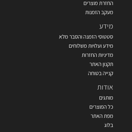
החזרת מוצרים
מעקב הזמנות
מידע
סטטוסי הזמנה והסבר מלא
מידע ועלויות משלוחים
מדיניות החזרות
תקנון האתר
קנייה בטוחה
אודות
מותגים
כל המוצרים
מפת האתר
בלוג