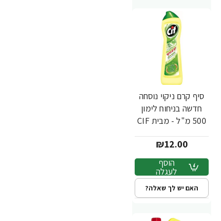
סיף קרם ניקוי נוסחה
חדשה בניחוח לימון
500 מ"ל - מבית CIF
₪12.00
הוסף
לעגלה
האם יש לך שאלה?