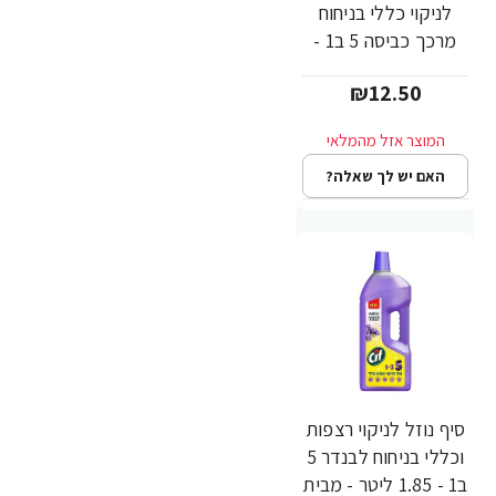
לניקוי כללי בניחוח
מרכך כביסה 5 ב1 -
50 יחידות - מבית CIF
₪12.50
האם יש לך שאלה?
סיף נוזל לניקוי רצפות
וכללי בניחוח לבנדר 5
ב1 - 1.85 ליטר - מבית