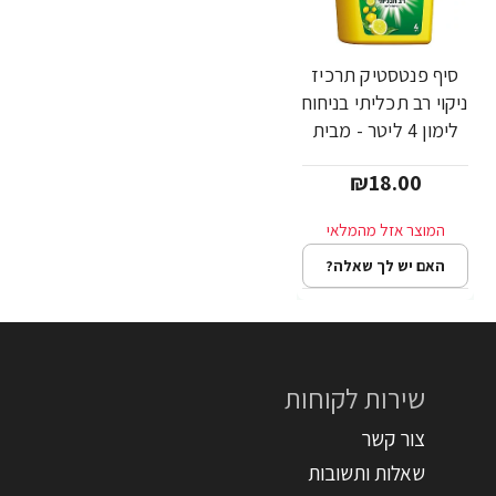
סיף פנטסטיק תרכיז
ניקוי רב תכליתי בניחוח
לימון 4 ליטר - מבית
CIF
₪18.00
האם יש לך שאלה?
שירות לקוחות
צור קשר
שאלות ותשובות