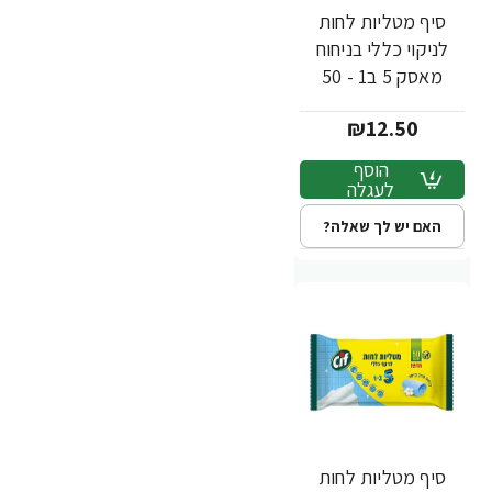
סיף מטליות לחות
לניקוי כללי בניחוח
מאסק 5 ב1 - 50
יחידות - מבית CIF
₪12.50
הוסף
לעגלה
האם יש לך שאלה?
סיף מטליות לחות