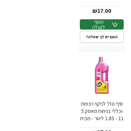
CIF
₪17.00
הוסף
לעגלה
האם יש לך שאלה?
סיף נוזל לניקוי רצפות
וכללי בניחוח מאסק 5
ב1 - 1.85 ליטר - מבית
CIF