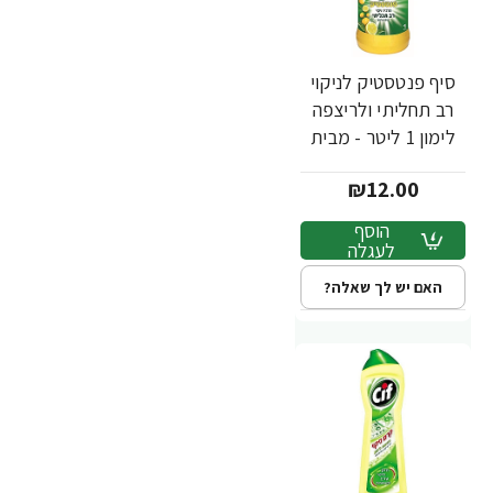
סיף פנטסטיק לניקוי
רב תחליתי ולריצפה
לימון 1 ליטר - מבית
CIF
₪12.00
הוסף
לעגלה
האם יש לך שאלה?