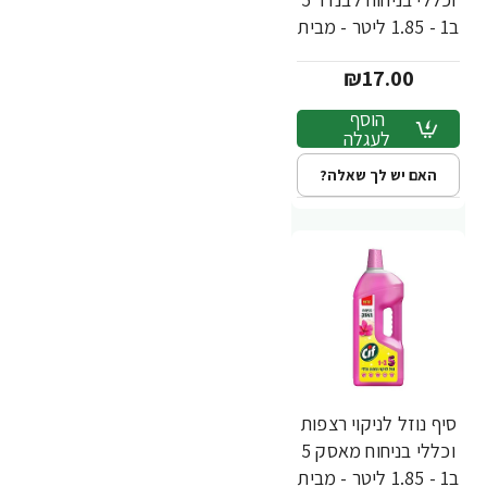
ב1 - 1.85 ליטר - מבית
CIF
₪17.00
הוסף
לעגלה
האם יש לך שאלה?
סיף נוזל לניקוי רצפות
וכללי בניחוח מאסק 5
ב1 - 1.85 ליטר - מבית