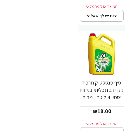
האם יש לך שאלה?
סיף פנטסטיק תרכיז
ניקוי רב תכליתי בניחוח
יסמין 4 ליטר - מבית
CIF
₪18.00