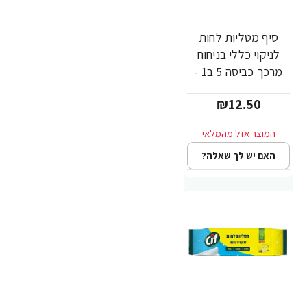
סיף מטליות לחות
לניקוי כללי בניחוח
מרכך כביסה 5 ב1 -
50 יחידות - מבית CIF
₪12.50
האם יש לך שאלה?