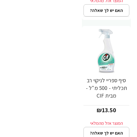
האם יש לך שאלה?
סיף ספריי לניקוי רב
תכליתי - 500 מ"ל -
מבית CIF
₪13.50
האם יש לך שאלה?