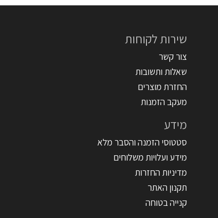
שירות לקוחות
צור קשר
שאלות ותשובות
החזרת מוצרים
מעקב הזמנות
מידע
סטטוסי הזמנה והסבר מלא
מידע ועלויות משלוחים
מדיניות החזרות
תקנון האתר
קנייה בטוחה