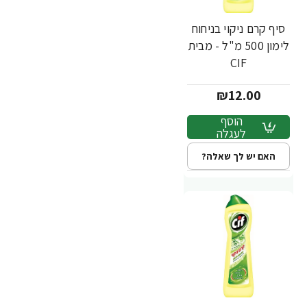
סיף קרם ניקוי בניחוח
לימון 500 מ"ל - מבית
CIF
₪12.00
הוסף
לעגלה
האם יש לך שאלה?