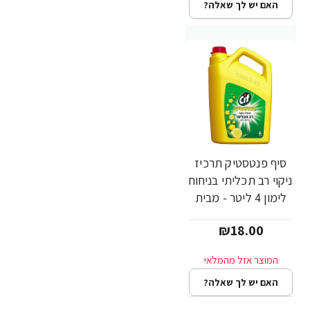
האם יש לך שאלה?
סיף פנטסטיק תרכיז
ניקוי רב תכליתי בניחוח
לימון 4 ליטר - מבית
CIF
₪18.00
האם יש לך שאלה?