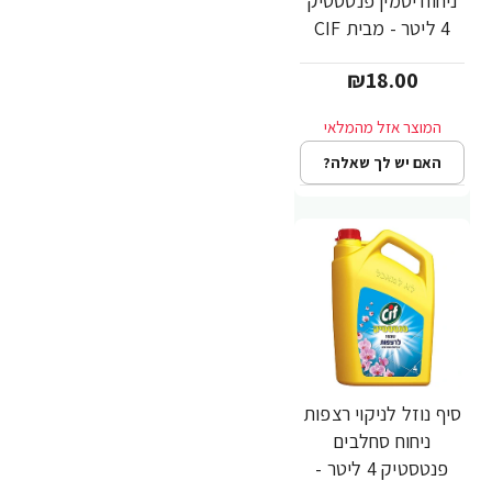
ניחוח יסמין פנטסטיק
4 ליטר - מבית CIF
₪18.00
האם יש לך שאלה?
סיף נוזל לניקוי רצפות
ניחוח סחלבים
פנטסטיק 4 ליטר -