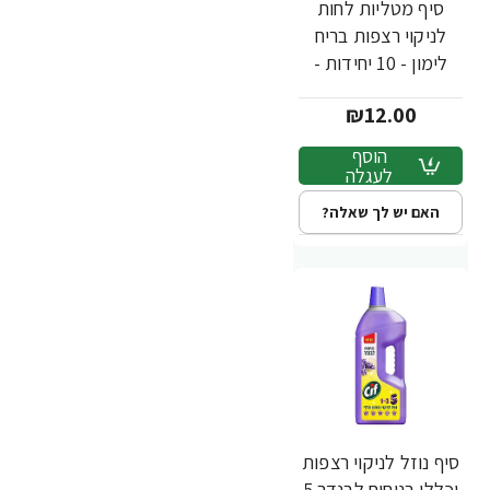
סיף מטליות לחות
לניקוי רצפות בריח
לימון - 10 יחידות -
מבית CIF
₪12.00
הוסף
לעגלה
האם יש לך שאלה?
סיף נוזל לניקוי רצפות
וכללי בניחוח לבנדר 5