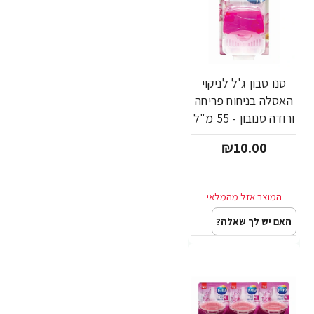
סנו סבון ג'ל לניקוי
האסלה בניחוח פריחה
ורודה סנובון - 55 מ"ל
₪10.00
האם יש לך שאלה?