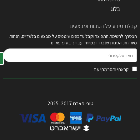
בלוג
קבלת מידע על הטבות ומבצעים
הצטרף לרשימת התפוצה וקבל עדכונים שוטפים על מבצעים בלעדיים, הנחות
מיוחדות והטבות שנבחרו במיוחד עבורך בטופ-פארם
דואר
אלקטרוני
קראתי והסכמתי עם
תקנון האתר
טופ-פארם 2017–2025.