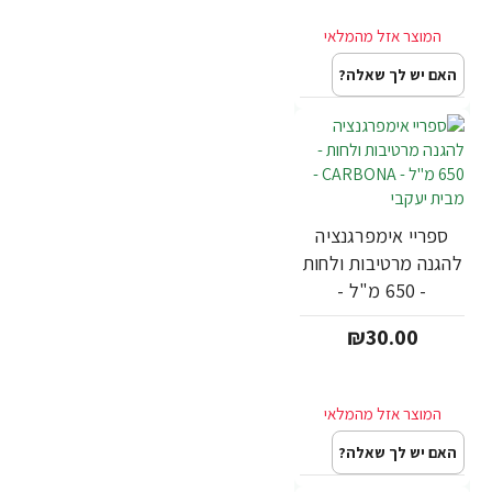
האם יש לך שאלה?
ספריי אימפרגנציה
להגנה מרטיבות ולחות
- 650 מ"ל -
CARBONA - מבית
₪30.00
יעקבי
האם יש לך שאלה?