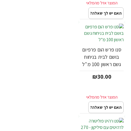
האם יש לך שאלה?
סנו פרש הום פרפיום
בושם לבית בניחוח
גשם ראשון 100 מ"ל
₪30.00
האם יש לך שאלה?