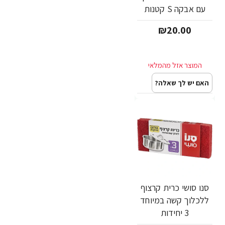
עם אבקה S קטנות
₪20.00
האם יש לך שאלה?
סנו סושי כרית קרצוף
ללכלוך קשה במיוחד
3 יחידות