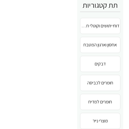
תת קטגוריות
דוחי יתושים וקוטלי חרקים
אחסון וארגון המטבח
דבקים
חומרים לכביסה
חומרים למדיח
מוצרי נייר