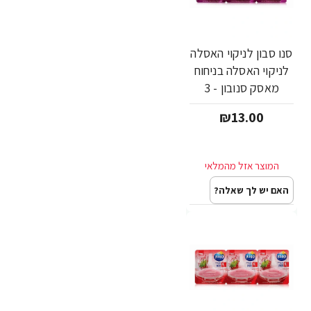
סנו סבון לניקוי האסלה
לניקוי האסלה בניחוח
מאסק סנובון - 3
יחידות
₪13.00
האם יש לך שאלה?