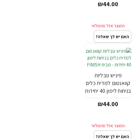
₪44.00
האם יש לך שאלה?
פיניש טבליות
קוואנטום למדיח כלים
בניחוח לימון 40 יחידות
- מבית FINISH
₪44.00
האם יש לך שאלה?