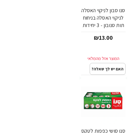
סנו סבון לניקוי האסלה
לניקוי האסלה בניחוח
תות סנובון - 3 יחידות
₪13.00
האם יש לך שאלה?
סנו סושי כפפות לטקס