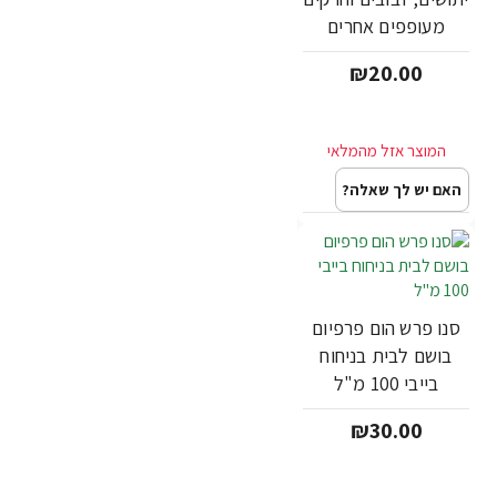
מעופפים אחרים
630מ"ל
₪20.00
האם יש לך שאלה?
סנו פרש הום פרפיום
בושם לבית בניחוח
בייבי 100 מ"ל
₪30.00