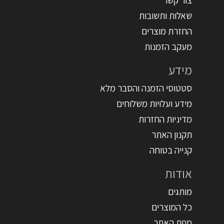
צור קשר
שאלות ותשובות
החזרת מוצרים
מעקב הזמנות
מידע
סטטוסי הזמנה והסבר מלא
מידע ועלויות משלוחים
מדיניות החזרות
תקנון האתר
קנייה בטוחה
אודות
מותגים
כל המוצרים
מפת האתר