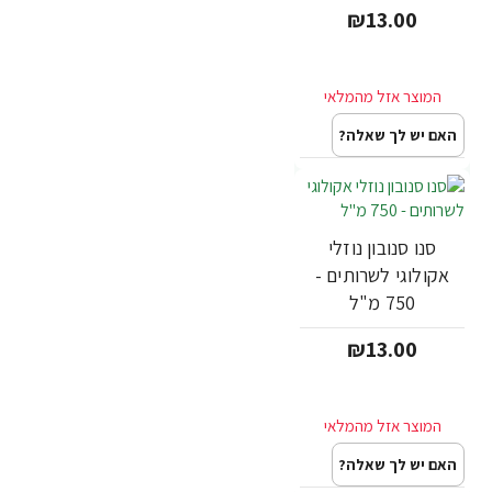
₪13.00
האם יש לך שאלה?
סנו סנובון נוזלי
אקולוגי לשרותים -
750 מ"ל
₪13.00
האם יש לך שאלה?