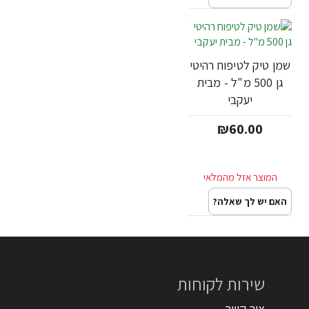
שמן טיק לטיפוח רהיטי
גן 500 מ"ל - מבית
יעקבי
₪60.00
האם יש לך שאלה?
שירות לקוחות