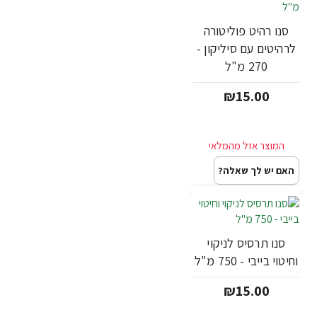
סנו רהיט פוליטורה
לרהיטים עם סיליקון -
270 מ"ל
₪15.00
האם יש לך שאלה?
סנו תרסיס לניקוי
וחיטוי בייבי - 750 מ"ל
₪15.00