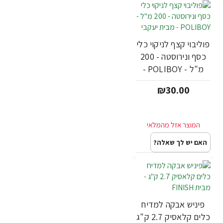
פוליבוי קצף לניקוי כלי
כסף ונירוסטה - 200
מ"ל - POLIBOY -
מבית יעקבי
₪30.00
האם יש לך שאלה?
פיניש אבקה למדיח
כלים קלאסיק 2.7 ק"ג