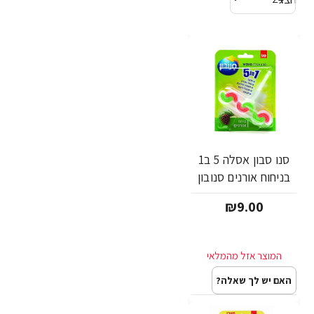
סנו סבון אסלה 5 ב1
בניחוח אורנים סנובון
₪9.00
האם יש לך שאלה?