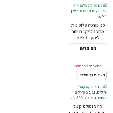
סנו פורטה פלוס נוזל
מרוכז לניקוי בניחוח
לימון - 1 ליטר
₪10.00
האם יש לך שאלה?
סנו פזטוקס קוטל
יתושים, זבובים וחרקים