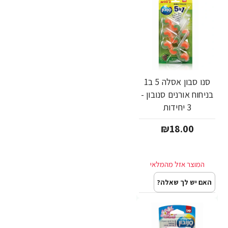
סנו סבון אסלה 5 ב1
בניחוח אורנים סנובון -
3 יחידות
₪18.00
האם יש לך שאלה?