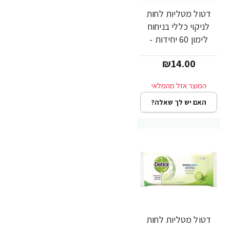
דטול מטליות לחות
לניקוי כללי בניחוח
לימון 60 יחידות -
Dettol
₪14.00
האם יש לך שאלה?
דטול מטליות לחות