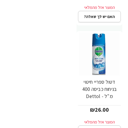
האם יש לך שאלה?
דטול ספריי חיטוי
בניחוח כביסה 400
מ"ל - Dettol
₪26.00