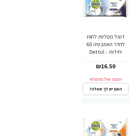
דטול מטליות לחות
לחדר האמבטיה 60
יחידות - Dettol
₪16.50
האם יש לך שאלה?