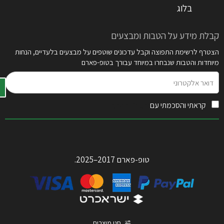
בלוג
קבלת מידע על הטבות ומבצעים
הצטרף לרשימת התפוצה וקבל עדכונים שוטפים על מבצעים בלעדיים, הנחות
מיוחדות והטבות שנבחרו במיוחד עבורך בטופ-פארם
דואר
אלקטרוני
קראתי והסכמתי עם
תקנון האתר
טופ-פארם 2017–2025.
סנן מוצרים