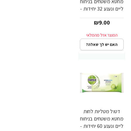
מחטא משטחים בניחוח
ליים ונענע 32 יחידות -
Dettol
₪9.00
האם יש לך שאלה?
דטול מטליות לחות
מחטא משטחים בניחוח
ליים ונענע 60 יחידות -