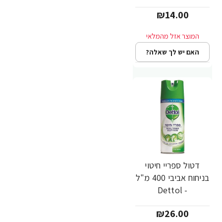
Dettol
₪14.00
האם יש לך שאלה?
דטול ספריי חיטוי
בניחוח אביבי 400 מ"ל
- Dettol
₪26.00