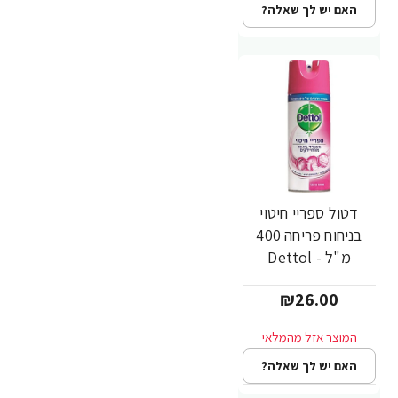
האם יש לך שאלה?
דטול ספריי חיטוי
בניחוח פריחה 400
מ"ל - Dettol
₪26.00
האם יש לך שאלה?