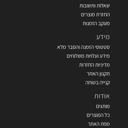
שאלות ותשובות
החזרת מוצרים
מעקב הזמנות
מידע
סטטוסי הזמנה והסבר מלא
מידע ועלויות משלוחים
מדיניות החזרות
תקנון האתר
קנייה בטוחה
אודות
מותגים
כל המוצרים
מפת האתר