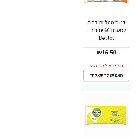
דטול מטליות לחות
למטבח 60 יחידות -
Dettol
₪16.50
האם יש לך שאלה?