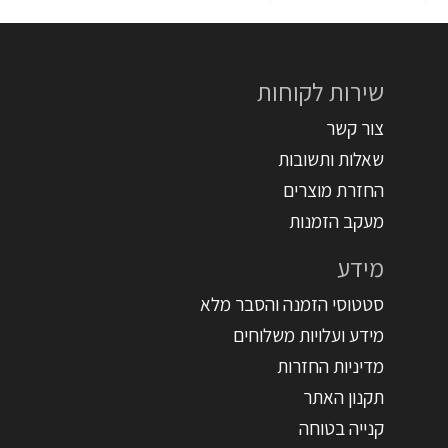
שירות לקוחות
צור קשר
שאלות ותשובות
החזרת מוצרים
מעקב הזמנות
מידע
סטטוסי הזמנה והסבר מלא
מידע ועלויות משלוחים
מדיניות החזרות
תקנון האתר
קנייה בטוחה