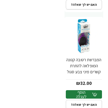
האם יש לך שאלה?
המברשת רטובה קטנה
המופלאה להתרת
קשרים מיני צבע סגול
- מבית Wet Brush
₪32.00
הוסף
לעגלה
האם יש לך שאלה?