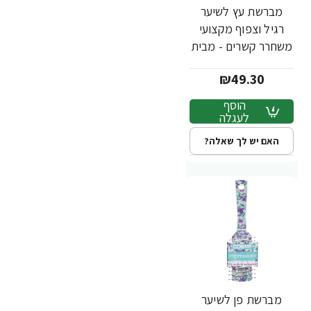
מברשת עץ לשיער
רגיל וצפוף מקצועי
משחרר קשרים - מבית
Conair
₪49.30
הוסף
לעגלה
האם יש לך שאלה?
מברשת פן לשיער