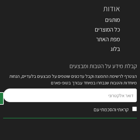
אודות
מותגים
כל המוצרים
מפת האתר
בלוג
קבלת מידע על הטבות ומבצעים
הצטרף לרשימת התפוצה וקבל עדכונים שוטפים על מבצעים בלעדיים, הנחות
מיוחדות והטבות שנבחרו במיוחד עבורך בטופ-פארם
דואר
אלקטרוני
קראתי והסכמתי עם
תקנון האתר