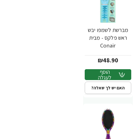
מברשת לשמפו יבש
ראש פלקס - מבית
Conair
₪48.90
הוסף
לעגלה
האם יש לך שאלה?