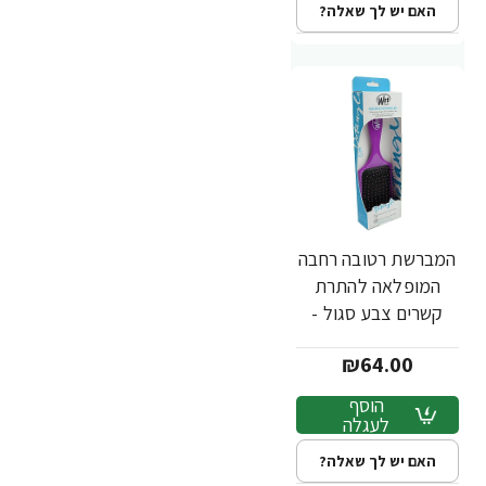
האם יש לך שאלה?
המברשת רטובה רחבה
המופלאה להתרת
קשרים צבע סגול -
מבית Wet Brush
₪64.00
הוסף
לעגלה
האם יש לך שאלה?