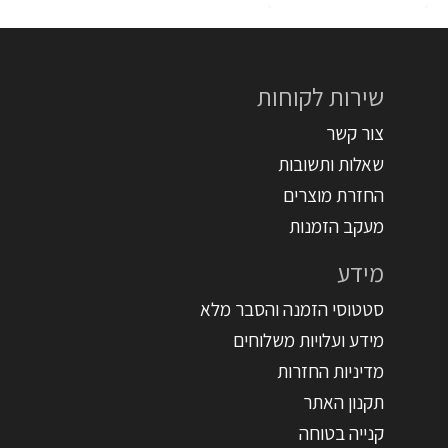
שירות לקוחות
צור קשר
שאלות ותשובות
החזרת מוצרים
מעקב הזמנות
מידע
סטטוסי הזמנה והסבר מלא
מידע ועלויות משלוחים
מדיניות החזרות
תקנון האתר
קנייה בטוחה