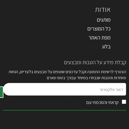
אודות
מותגים
כל המוצרים
מפת האתר
בלוג
קבלת מידע על הטבות ומבצעים
הצטרף לרשימת התפוצה וקבל עדכונים שוטפים על מבצעים בלעדיים, הנחות
מיוחדות והטבות שנבחרו במיוחד עבורך בטופ-פארם
דואר
אלקטרוני
קראתי והסכמתי עם
תקנון האתר