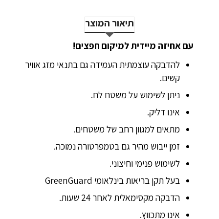
תיאור המוצר
עם אחיזה מיידית למיקום חפצים!
להדבקה עוצמתית העמידה גם בתנאי מזג אוויר
קשים.
ניתן לשימוש על משטח לח.
אינו דליק.
מתאים למגוון רחב של משטחים.
זמן ייבוש מהיר גם בטמפרטורה נמוכה.
לשימוש פנימי וחיצוני.
בעל תקן בריאות בינלאומי GreenGuard
הדבקה מקסימאלית לאחר 24 שעות.
אינו מתכווץ.