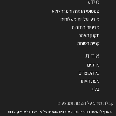
מידע
סטטוסי הזמנה והסבר מלא
מידע ועלויות משלוחים
מדיניות החזרות
תקנון האתר
קנייה בטוחה
אודות
מותגים
כל המוצרים
מפת האתר
בלוג
קבלת מידע על הטבות ומבצעים
הצטרף לרשימת התפוצה וקבל עדכונים שוטפים על מבצעים בלעדיים, הנחות