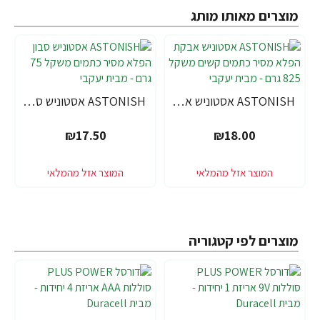
מוצרים מאותו מותג
ASTONISH אסטוניש אבקת הפלא מסיר כתמים קשים משקל 825 גרם - מבית יעקבי
ASTONISH אסטוניש סבון הפלא מסיר כתמים משקל 75 גרם - מבית יעקבי
₪17.50
₪18.00
מוצרים לפי קטגוריה