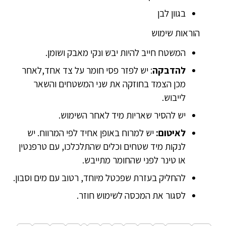
בגוון לבן
הוראות שימוש
המשטח חייב להיות יבש ונקי מאבק ושומן.
להדבקה
: יש לפזר פסי חומר על צד אחד,לאחר
מכן הצמד בחוזקה את שני המשטחים והשאר
לייבוש.
יש להסיר שאריות מיד לאחר השימוש.
לאיטום:
יש למרוח באופן אחיד לפי המרווח. יש
לנקות מיד שטחים וכלים שהתלכלכו, עם טרפנטין
או טינר לפני שהחומר מתייבש.
להחליק בעזרת שפכטל מיוחד, רטוב עם מים וסבון.
לסגור את המכסה לשימוש חוזר.