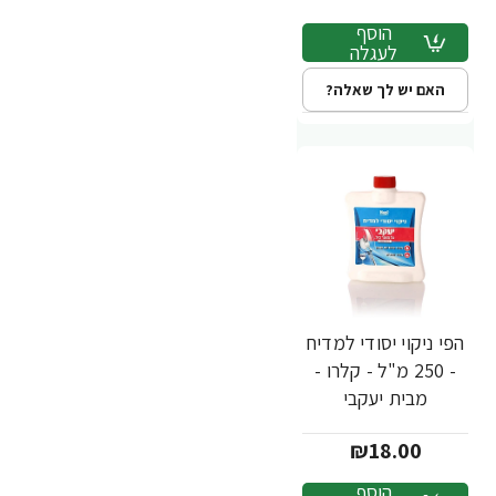
הוסף
לעגלה
האם יש לך שאלה?
הפי ניקוי יסודי למדיח
- 250 מ"ל - קלרו -
מבית יעקבי
₪18.00
הוסף