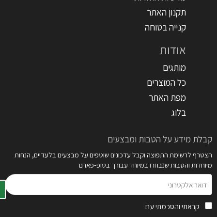
תקנון האתר
קנייה בטוחה
אודות
מותגים
כל המוצרים
מפת האתר
בלוג
קבלת מידע על הטבות ומבצעים
הצטרף לרשימת התפוצה וקבל עדכונים שוטפים על מבצעים בלעדיים, הנחות
מיוחדות והטבות שנבחרו במיוחד עבורך בטופ-פארם
דואר
אלקטרוני
קראתי והסכמתי עם
תקנון האתר