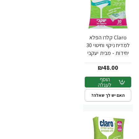
Claro קלרו הפלא
למדיח ניקוי וחיטוי 30
יחידות - מבית יעקבי
₪48.00
הוסף
לעגלה
האם יש לך שאלה?