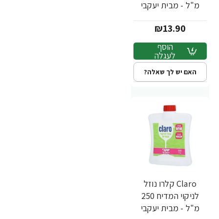
מ"ל - מבית יעקבי
₪13.90
הוסף
לעגלה
האם יש לך שאלה?
Claro קלרו נוזל
לניקוי המדיח 250
מ"ל - מבית יעקבי