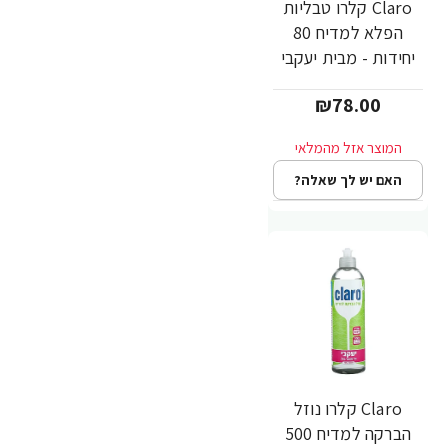
Claro קלרו טבליות
הפלא למדיח 80
יחידות - מבית יעקבי
₪78.00
האם יש לך שאלה?
Claro קלרו נוזל
הברקה למדיח 500