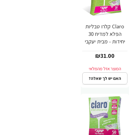
Claro קלרו טבליות
הפלא למדיח 30
יחידות - מבית יעקבי
₪31.00
האם יש לך שאלה?