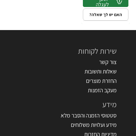
לעגלה
האם יש לך שאלה?
שירות לקוחות
צור קשר
שאלות ותשובות
החזרת מוצרים
מעקב הזמנות
מידע
סטטוסי הזמנה והסבר מלא
מידע ועלויות משלוחים
מדיניות החזרות