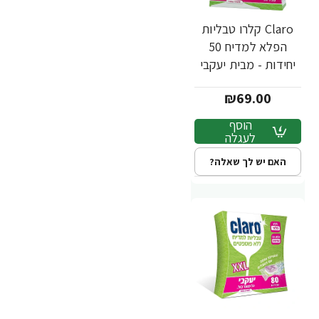
Claro קלרו טבליות
הפלא למדיח 50
יחידות - מבית יעקבי
₪69.00
הוסף
לעגלה
האם יש לך שאלה?