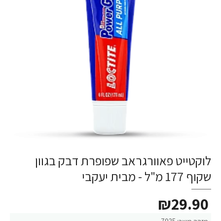
לוקטייט פאוורגראב שפופרת דבק בגוון
שקוף 177 מ"ל - מבית יעקבי
₪29.90