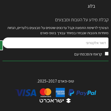
בלוג
קבלת מידע על הטבות ומבצעים
הצטרף לרשימת התפוצה וקבל עדכונים שוטפים על מבצעים בלעדיים, הנחות
מיוחדות והטבות שנבחרו במיוחד עבורך בטופ-פארם
דואר
אלקטרוני
קראתי והסכמתי עם
תקנון האתר
טופ-פארם 2017–2025.