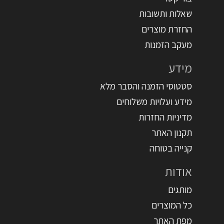
שאלות ותשובות
החזרת מוצרים
מעקב הזמנות
מידע
סטטוסי הזמנה והסבר מלא
מידע ועלויות משלוחים
מדיניות החזרות
תקנון האתר
קנייה בטוחה
אודות
מותגים
כל המוצרים
מפת האתר