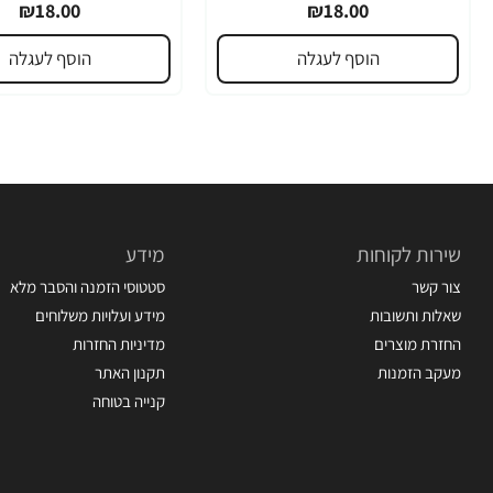
₪18.00
₪18.00
הוסף לעגלה
הוסף לעגלה
שירות לקוחות
מידע
צור קשר
סטטוסי הזמנה והסבר מלא
שאלות ותשובות
מידע ועלויות משלוחים
החזרת מוצרים
מדיניות החזרות
מעקב הזמנות
תקנון האתר
קנייה בטוחה