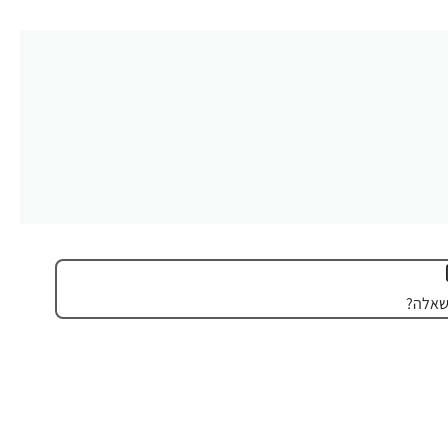
שאלה?