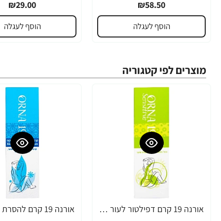
₪29.00
₪58.50
הוסף לעגלה
הוסף לעגלה
מוצרים לפי קטגוריה
אורנה 19 קרם דפילטור לעור רגיש 80 גרם