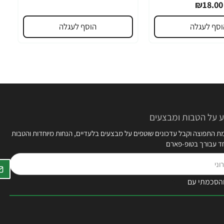
₪18.00
וסף לעגלה
הוסף לעגלה
 על הטבות ומבצעים
 התפוצה וקבל עדכונים שוטפים על מבצעים בלעדיים, הנחות מיוחדות והטבות
חד עבורך בטופ-פארם
הסכמתי עם
תקנון האתר