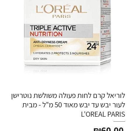
לוריאל קרם לחות פעולה משולשת נוטרישן
לעור יבש עד יבש מאוד 50 מ"ל - מבית
L'OREAL PARIS
₪60.00