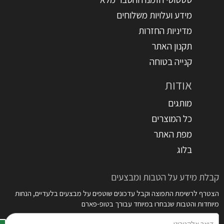
מידע ועלויות משלוחים
מדיניות החזרות
תקנון האתר
קנייה בטוחה
אודות
מותגים
כל המוצרים
מפת האתר
בלוג
קבלת מידע על הטבות ומבצעים
הצטרף לרשימת התפוצה וקבל עדכונים שוטפים על מבצעים בלעדיים, הנחות
מיוחדות והטבות שנבחרו במיוחד עבורך בטופ-פארם
דואר