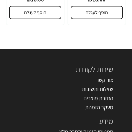
הוסף לעגלה
הוסף לעגלה
שירות לקוחות
צור קשר
שאלות ותשובות
החזרת מוצרים
מעקב הזמנות
מידע
סטטוסי הזמנה והסבר מלא