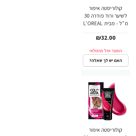
קולוריסטה איפור
לשיער ורוד פודרה 30
מ"ל - מבית L'OREAL
PARIS
₪32.00
האם יש לך שאלה?
קולוריסטה איפור