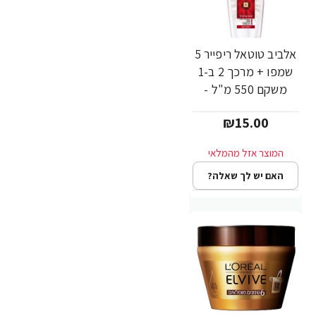
אלביב טוטאל ריפייר 5
שמפו + מרכך 2 ב-1
משקם 550 מ"ל -
לאריאל
₪15.00
האם יש לך שאלה?