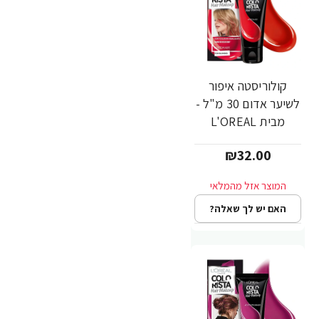
קולוריסטה איפור
לשיער אדום 30 מ"ל -
מבית L'OREAL
PARIS
₪32.00
האם יש לך שאלה?