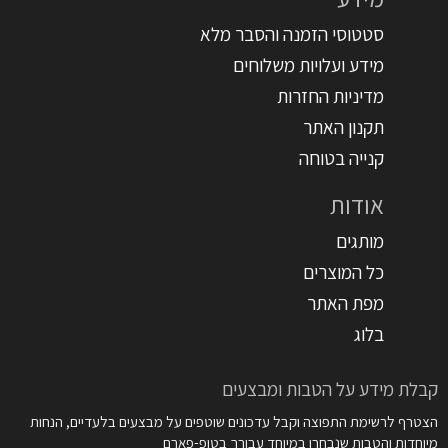
סטטוסי הזמנה והסבר מלא
מידע ועלויות משלוחים
מדיניות החזרות
תקנון האתר
קנייה בטוחה
אודות
מותגים
כל המוצרים
מפת האתר
בלוג
קבלת מידע על הטבות ומבצעים
הצטרף לרשימת התפוצה וקבל עדכונים שוטפים על מבצעים בלעדיים, הנחות
מיוחדות והטבות שנבחרו במיוחד עבורך בטופ-פארם