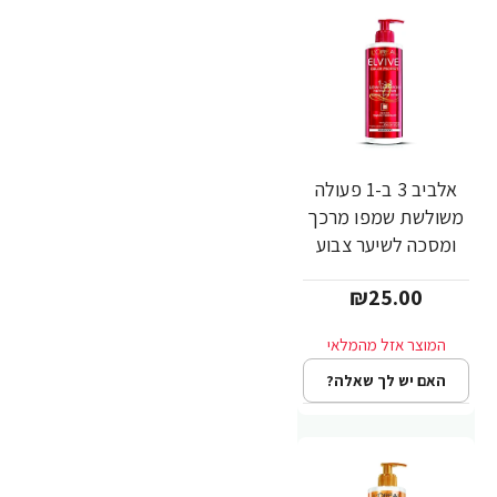
אלביב 3 ב-1 פעולה
משולשת שמפו מרכך
ומסכה לשיער צבוע
400 מ"ל - לאריאל
₪25.00
האם יש לך שאלה?