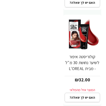
האם יש לך שאלה?
קולוריסטה איפור
לשיער נחושת 30 מ"ל
- מבית L'OREAL
PARIS
₪32.00
האם יש לך שאלה?