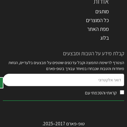
אודות
מותגים
כל המוצרים
מפת האתר
בלוג
קבלת מידע על הטבות ומבצעים
הצטרף לרשימת התפוצה וקבל עדכונים שוטפים על מבצעים בלעדיים, הנחות
מיוחדות והטבות שנבחרו במיוחד עבורך בטופ-פארם
דואר
אלקטרוני
קראתי והסכמתי עם
תקנון האתר
טופ-פארם 2017–2025.