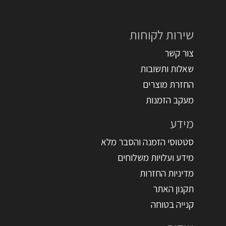
שירות לקוחות
צור קשר
שאלות ותשובות
החזרת מוצרים
מעקב הזמנות
מידע
סטטוסי הזמנה והסבר מלא
מידע ועלויות משלוחים
מדיניות החזרות
תקנון האתר
קנייה בטוחה