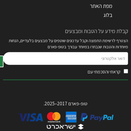
מפת האתר
בלוג
קבלת מידע על הטבות ומבצעים
הצטרף לרשימת התפוצה וקבל עדכונים שוטפים על מבצעים בלעדיים, הנחות
מיוחדות והטבות שנבחרו במיוחד עבורך בטופ-פארם
דואר
אלקטרוני
קראתי והסכמתי עם
תקנון האתר
טופ-פארם 2017–2025.