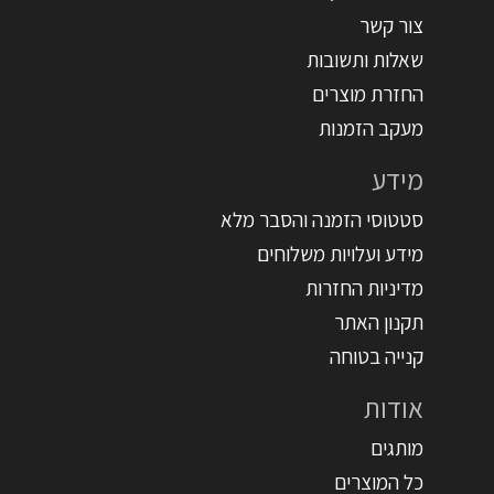
צור קשר
שאלות ותשובות
החזרת מוצרים
מעקב הזמנות
מידע
סטטוסי הזמנה והסבר מלא
מידע ועלויות משלוחים
מדיניות החזרות
תקנון האתר
קנייה בטוחה
אודות
מותגים
כל המוצרים