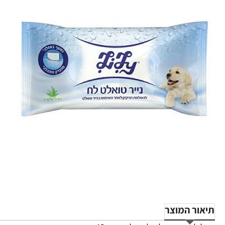
תיאור המוצר