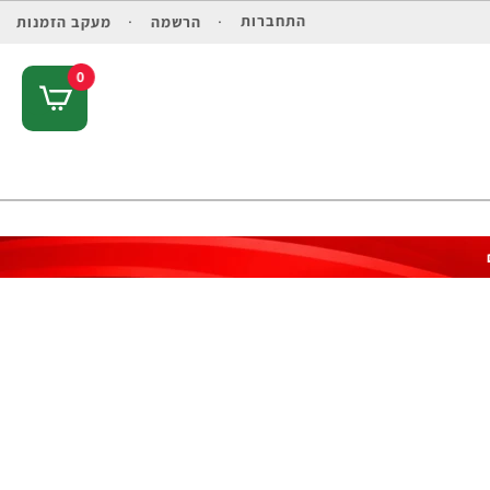
התחברות
הרשמה
מעקב הזמנות
0