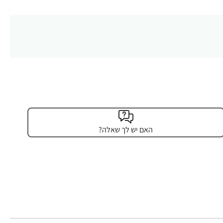
האם יש לך שאלה?