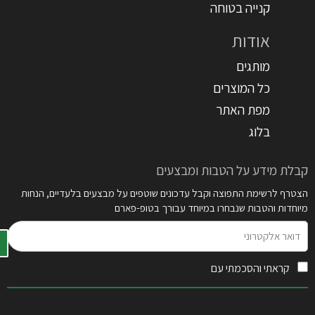
קנייה בטוחה
אודות
מותגים
כל המוצרים
מפת האתר
בלוג
קבלת מידע על הטבות ומבצעים
הצטרף לרשימת התפוצה וקבל עדכונים שוטפים על מבצעים בלעדיים, הנחות
מיוחדות והטבות שנבחרו במיוחד עבורך בטופ-פארם
דואר
אלקטרוני
קראתי והסכמתי עם
תקנון האתר