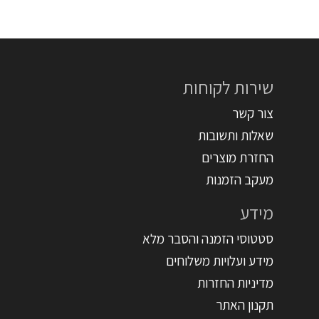
שירות לקוחות
צור קשר
שאלות ותשובות
החזרת מוצרים
מעקב הזמנות
מידע
סטטוסי הזמנה והסבר מלא
מידע ועלויות משלוחים
מדיניות החזרות
תקנון האתר