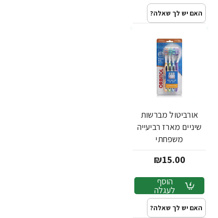
האם יש לך שאלה?
אורביטול מברשות
שיניים מארז רביעייה
משפחתי
₪15.00
הוסף
לעגלה
האם יש לך שאלה?