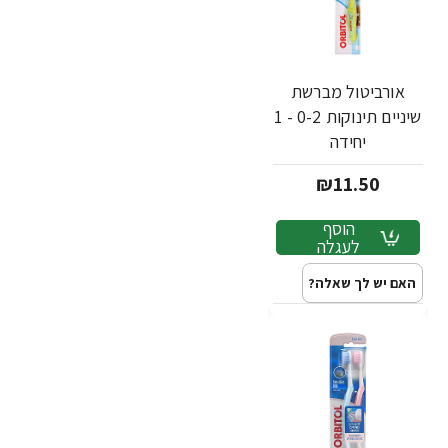
אורביטול מברשת
שיניים תינוקות 0-2 - 1
יחידה
₪11.50
הוסף
לעגלה
האם יש לך שאלה?