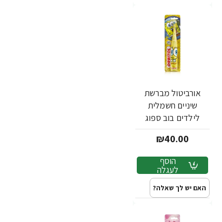
אורביטול מברשת
שיניים חשמלית
לילדים בוב ספוג
₪40.00
הוסף
לעגלה
האם יש לך שאלה?