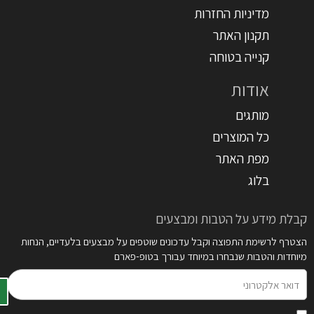
מדיניות החזרות
תקנון האתר
קנייה בטוחה
אודות
מותגים
כל המוצרים
מפת האתר
בלוג
קבלת מידע על הטבות ומבצעים
הצטרף לרשימת התפוצה וקבל עדכונים שוטפים על מבצעים בלעדיים, הנחות
מיוחדות והטבות שנבחרו במיוחד עבורך בטופ-פארם
דואר
אלקטרוני