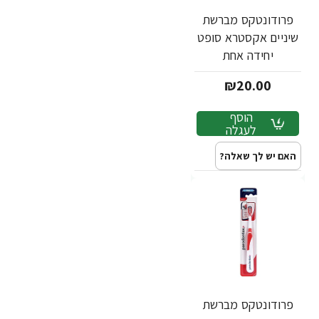
פרודונטקס מברשת
שיניים אקסטרא סופט
יחידה אחת
₪20.00
הוסף
לעגלה
האם יש לך שאלה?
פרודונטקס מברשת