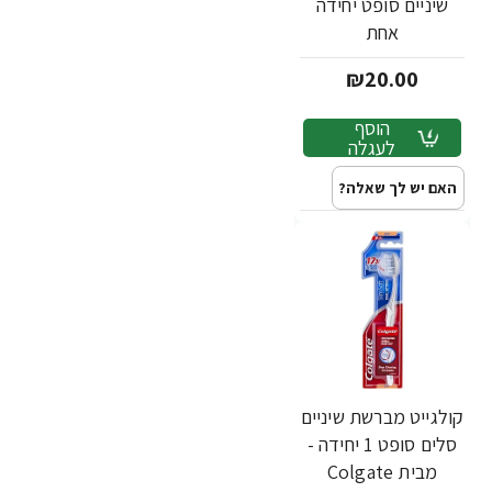
שיניים סופט יחידה
אחת
₪20.00
הוסף
לעגלה
האם יש לך שאלה?
קולגייט מברשת שיניים
סלים סופט 1 יחידה -
מבית Colgate