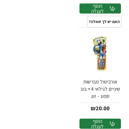
הוסף
לעגלה
האם יש לך שאלה?
אורביטול מברשות
שיניים לגילאי 4+ בוב
ספוג - זוג
₪20.00
הוסף
לעגלה