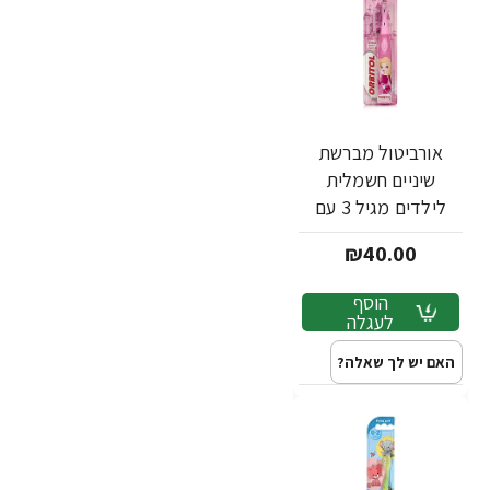
אורביטול מברשת
שיניים חשמלית
לילדים מגיל 3 עם
סוללות פיות
₪40.00
הוסף
לעגלה
האם יש לך שאלה?