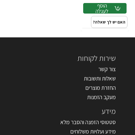
הוסף
לעגלה
האם יש לך שאלה?
שירות לקוחות
צור קשר
שאלות ותשובות
החזרת מוצרים
מעקב הזמנות
מידע
סטטוסי הזמנה והסבר מלא
מידע ועלויות משלוחים