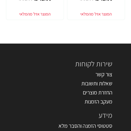
שירות לקוחות
צור קשר
שאלות ותשובות
החזרת מוצרים
מעקב הזמנות
מידע
סטטוסי הזמנה והסבר מלא