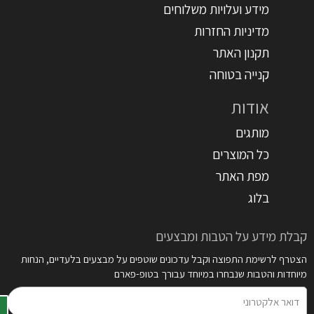
מידע ועלויות משלוחים
מדיניות החזרות
תקנון האתר
קנייה בטוחה
אודות
מותגים
כל המוצרים
מפת האתר
בלוג
קבלת מידע על הטבות ומבצעים
הצטרף לרשימת התפוצה וקבל עדכונים שוטפים על מבצעים בלעדיים, הנחות
מיוחדות והטבות שנבחרו במיוחד עבורך בטופ-פארם
דואר
אלקטרוני