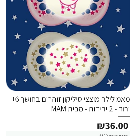
מאמ לילה מוצצי סיליקון זוהרים בחושך 6+
ורוד - 2 יחידות - מבית MAM
₪36.00