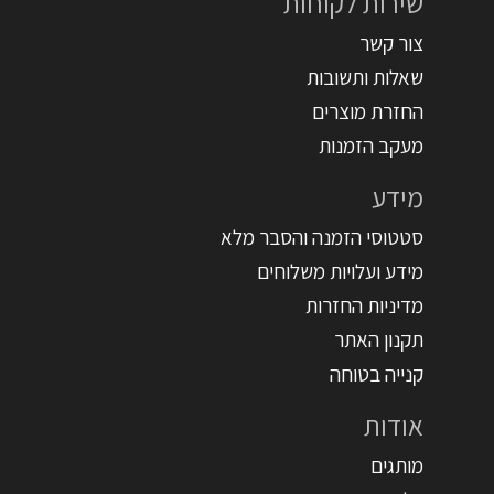
שירות לקוחות
צור קשר
שאלות ותשובות
החזרת מוצרים
מעקב הזמנות
מידע
סטטוסי הזמנה והסבר מלא
מידע ועלויות משלוחים
מדיניות החזרות
תקנון האתר
קנייה בטוחה
אודות
מותגים