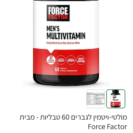
-21%
מולטי-ויטמין לגברים 60 טבליות - מבית
Force Factor