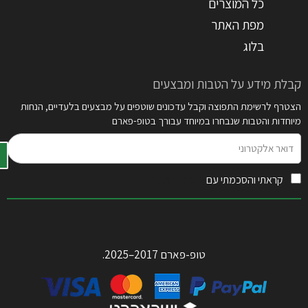
כל המוצרים
מפת האתר
בלוג
קבלת מידע על הטבות ומבצעים
הצטרף לרשימת התפוצה וקבל עדכונים שוטפים על מבצעים בלעדיים, הנחות
מיוחדות והטבות שנבחרו במיוחד עבורך בטופ-פארם
דואר
אלקטרוני
קראתי והסכמתי עם
תקנון האתר
טופ-פארם 2017–2025.