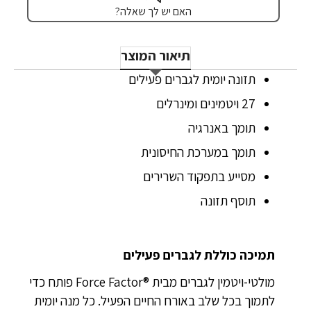
האם יש לך שאלה?
תיאור המוצר
תזונה יומית לגברים פעילים
27 ויטמינים ומינרלים
תומך באנרגיה
תומך במערכת החיסונית
מסייע בתפקוד השרירים
תוסף תזונה
תמיכה כוללת לגברים פעילים
מולטי-ויטמין לגברים מבית ®Force Factor פותח כדי
לתמוך בכל שלב באורח החיים הפעיל. כל מנה יומית