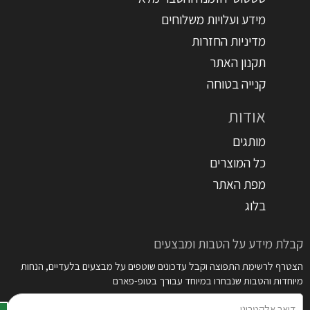
מידע ועלויות משלוחים
מדיניות החזרות
תקנון האתר
קנייה בטוחה
אודות
מותגים
כל המוצרים
מפת האתר
בלוג
קבלת מידע על הטבות ומבצעים
הצטרף לרשימת התפוצה וקבל עדכונים שוטפים על מבצעים בלעדיים, הנחות
מיוחדות והטבות שנבחרו במיוחד עבורך בטופ-פארם
דואר