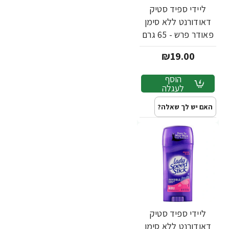
ליידי ספיד סטיק
דאודורנט ללא סימן
פאודר פרש - 65 גרם
₪19.00
הוסף
לעגלה
האם יש לך שאלה?
ליידי ספיד סטיק
דאודורנט ללא סימן