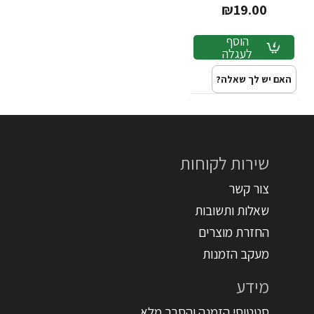
₪19.00
הוסף
לעגלה
האם יש לך שאלה?
שירות לקוחות
צור קשר
שאלות ותשובות
החזרת מוצרים
מעקב הזמנות
מידע
סטטוסי הזמנה והסבר מלא