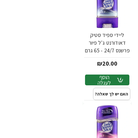
ליידי ספיד סטיק
דאודורנט ג'ל פיור
פרשנס 24/7 - 65 גרם
₪20.00
הוסף
לעגלה
האם יש לך שאלה?