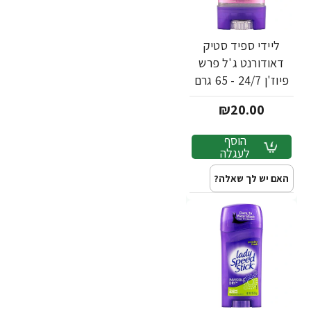
ליידי ספיד סטיק
דאודורנט ג'ל פרש
פיוז'ן 24/7 - 65 גרם
₪20.00
הוסף
לעגלה
האם יש לך שאלה?