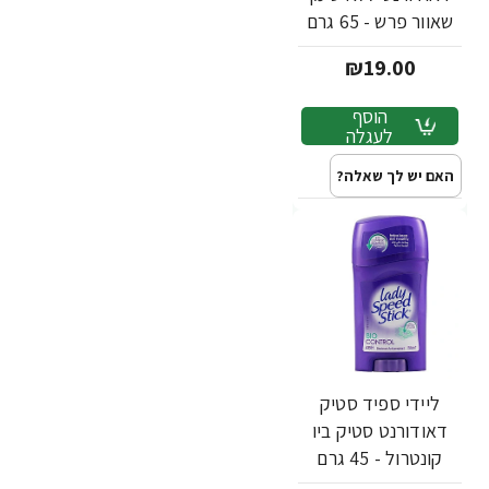
שאוור פרש - 65 גרם
₪19.00
הוסף
לעגלה
האם יש לך שאלה?
ליידי ספיד סטיק
דאודורנט סטיק ביו
קונטרול - 45 גרם