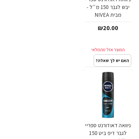
יבש לגבר 150 מ''ל -
מבית NIVEA
₪20.00
האם יש לך שאלה?
ניוואה דאודורנט ספריי
לגבר דיפ ביט 150