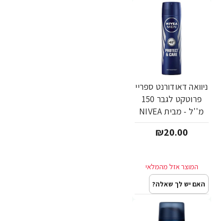
ניוואה דאודורנט ספריי
פרוטקט לגבר 150
מ''ל - מבית NIVEA
₪20.00
האם יש לך שאלה?