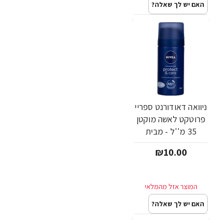
האם יש לך שאלה?
ניוואה דאודורנט ספריי
פרוטקט לאשה מוקטן
35 מ''ל - מבית
NIVEA
₪10.00
האם יש לך שאלה?