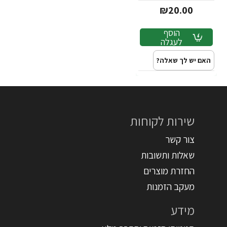
NIVEA
₪20.00
הוסף
לעגלה
האם יש לך שאלה?
שירות לקוחות
צור קשר
שאלות ותשובות
החזרת מוצרים
מעקב הזמנות
מידע