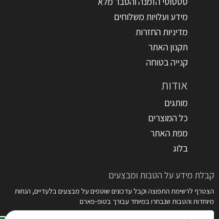
סטטוסי הזמנה והסבר מלא
מידע ועלויות משלוחים
מדיניות החזרות
תקנון האתר
קנייה בטוחה
אודות
מותגים
כל המוצרים
מפת האתר
בלוג
קבלת מידע על הטבות ומבצעים
הצטרף לרשימת התפוצה וקבל עדכונים שוטפים על מבצעים בלעדיים, הנחות
מיוחדות והטבות שנבחרו במיוחד עבורך בטופ-פארם
דואר