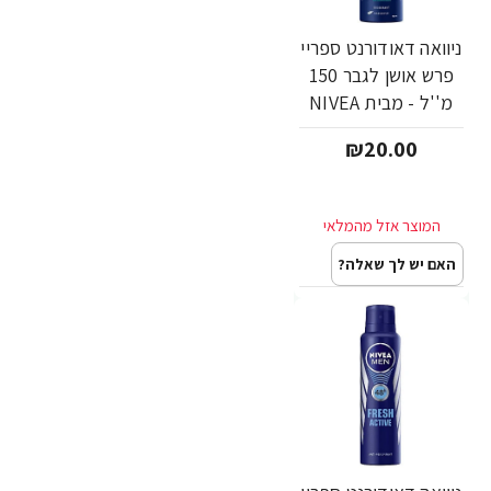
ניוואה דאודורנט ספריי
פרש אושן לגבר 150
מ''ל - מבית NIVEA
₪20.00
האם יש לך שאלה?