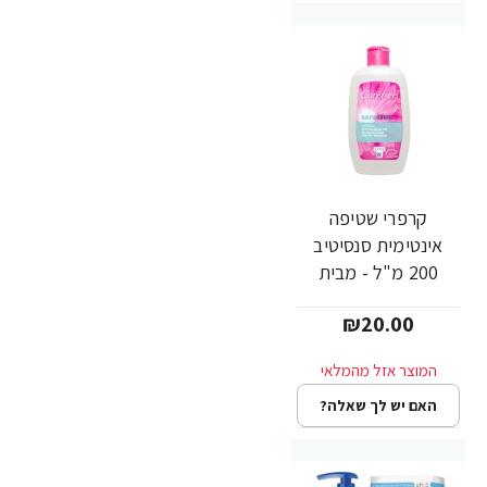
קרפרי שטיפה
אינטימית סנסיטיב
200 מ"ל - מבית
Carefree
₪20.00
האם יש לך שאלה?