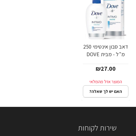
דאב סבון אינטימי 250
מ"ל - מבית DOVE
₪27.00
האם יש לך שאלה?
שירות לקוחות