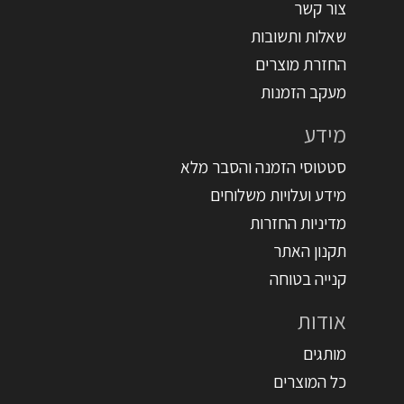
צור קשר
שאלות ותשובות
החזרת מוצרים
מעקב הזמנות
מידע
סטטוסי הזמנה והסבר מלא
מידע ועלויות משלוחים
מדיניות החזרות
תקנון האתר
קנייה בטוחה
אודות
מותגים
כל המוצרים