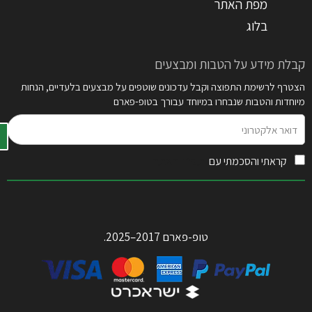
מפת האתר
בלוג
קבלת מידע על הטבות ומבצעים
הצטרף לרשימת התפוצה וקבל עדכונים שוטפים על מבצעים בלעדיים, הנחות
מיוחדות והטבות שנבחרו במיוחד עבורך בטופ-פארם
דואר
אלקטרוני
קראתי והסכמתי עם
תקנון האתר
טופ-פארם 2017–2025.