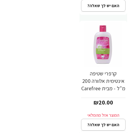
האם יש לך שאלה?
קרפרי שטיפה
אינטימית אלוורה 200
מ"ל - מבית Carefree
₪20.00
האם יש לך שאלה?