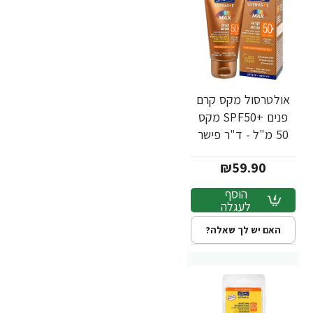
אולטרסול מקס קרם
פנים +SPF50 מקס
50 מ"ל - ד"ר פישר
₪59.90
הוסף
לעגלה
האם יש לך שאלה?