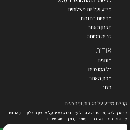
סטטוסי הזמנה והסבר מלא
מידע ועלויות משלוחים
מדיניות החזרות
תקנון האתר
קנייה בטוחה
אודות
מותגים
כל המוצרים
מפת האתר
בלוג
קבלת מידע על הטבות ומבצעים
הצטרף לרשימת התפוצה וקבל עדכונים שוטפים על מבצעים בלעדיים, הנחות
מיוחדות והטבות שנבחרו במיוחד עבורך בטופ-פארם
דואר