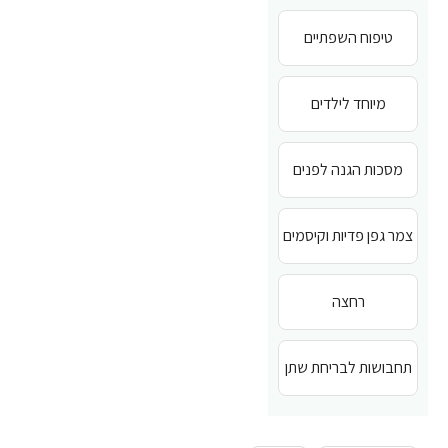
טיפוח השפתיים
מיוחד לילדים
מסכות הגנה לפנים
צמר גפן פדיות וקיסמים
רחצה
תחבושות לבריחת שתן