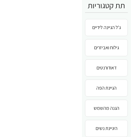
תת קטגוריות
ג'ל הגיינה לידיים
גילוח ואביזרים
דאודורנטים
הגיינת הפה
הגנה מהשמש
היגיינת נשים