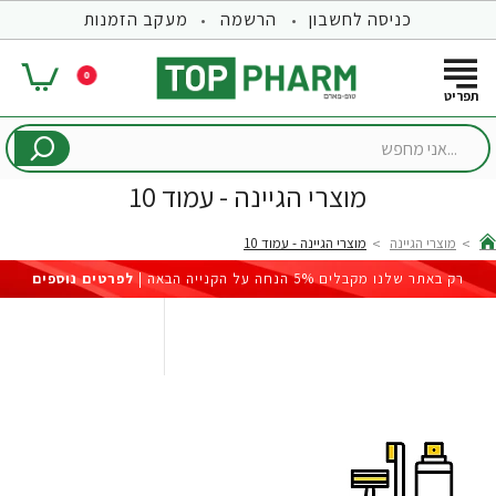
כניסה לחשבון
הרשמה
מעקב הזמנות
0
...אני
מחפש
מוצרי הגיינה - עמוד 10
מוצרי הגיינה
מוצרי הגיינה - עמוד 10
hom
רק באתר שלנו מקבלים 5% הנחה על הקנייה הבאה |
לפרטים נוספים