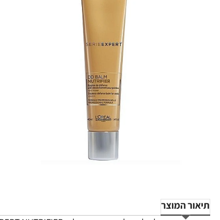
תיאור המוצר