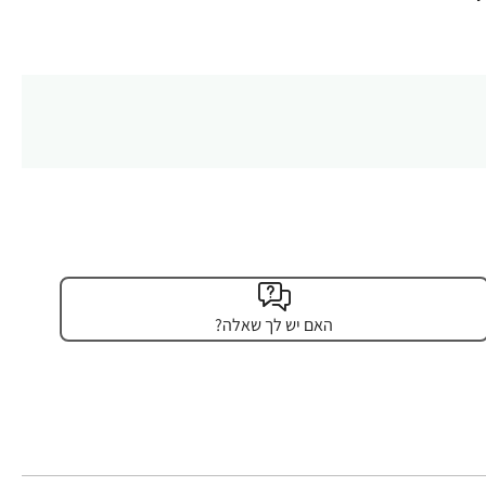
האם יש לך שאלה?