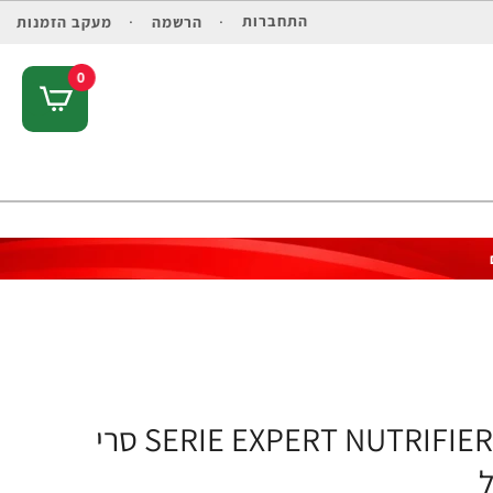
התחברות
הרשמה
מעקב הזמנות
0
נוטריפייר באלם לטיפול בקצוות מפוצלים SERIE EXPERT NUTRIFIER סרי