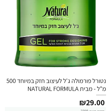
נטורל פורמולה ג'ל לעיצוב חזק במיוחד 500
מ"ל - מבית NATURAL FORMULA
₪29.00