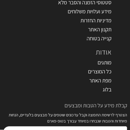
סטטוסי הזמנה והסבר מלא
מידע ועלויות משלוחים
מדיניות החזרות
תקנון האתר
קנייה בטוחה
אודות
מותגים
כל המוצרים
מפת האתר
בלוג
קבלת מידע על הטבות ומבצעים
הצטרף לרשימת התפוצה וקבל עדכונים שוטפים על מבצעים בלעדיים, הנחות
מיוחדות והטבות שנבחרו במיוחד עבורך בטופ-פארם
דואר