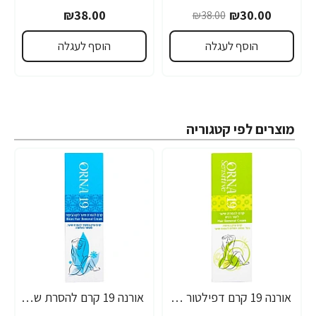
₪38.00
₪30.00
₪38.00
הוסף לעגלה
הוסף לעגלה
מוצרים לפי קטגוריה
אורנה 19 קרם דפילטור לעור רגיש 80 גרם
אורנה 19 קרם להסרת שיער לקו הביקיני 90 מ"ל