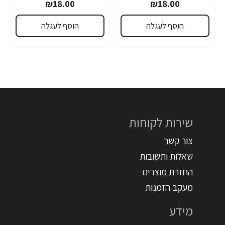
₪18.00
₪18.00
הוסף לעגלה
הוסף לעגלה
שירות לקוחות
צור קשר
שאלות ותשובות
החזרת מוצרים
מעקב הזמנות
מידע