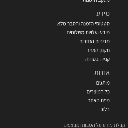
מידע
סטטוסי הזמנה והסבר מלא
מידע ועלויות משלוחים
מדיניות החזרות
תקנון האתר
קנייה בטוחה
אודות
מותגים
כל המוצרים
מפת האתר
בלוג
קבלת מידע על הטבות ומבצעים