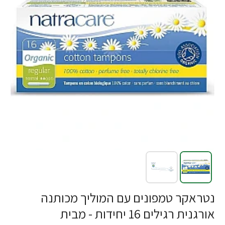
נטראקר טמפונים עם המוליך מכותנה
אורגנית רגילים 16 יחידות - מבית