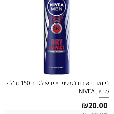
ניוואה דאודורנט ספריי יבש לגבר 150 מ''ל -
מבית NIVEA
₪20.00