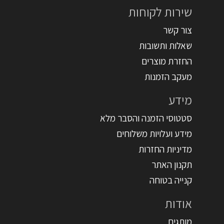
שירות לקוחות
צור קשר
שאלות ותשובות
החזרת מוצרים
מעקב הזמנות
מידע
סטטוסי הזמנה והסבר מלא
מידע ועלויות משלוחים
מדיניות החזרות
תקנון האתר
קנייה בטוחה
אודות
מותגים