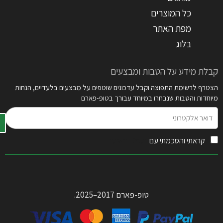
כל המוצרים
מפת האתר
בלוג
קבלת מידע על הטבות ומבצעים
הצטרף לרשימת התפוצה וקבל עדכונים שוטפים על מבצעים בלעדיים, הנחות
מיוחדות והטבות שנבחרו במיוחד עבורך בטופ-פארם
דואר
אלקטרוני
קראתי והסכמתי עם
תקנון האתר
טופ-פארם 2017–2025.