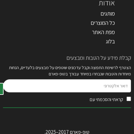
אודות
מותגים
כל המוצרים
מפת האתר
בלוג
קבלת מידע על הטבות ומבצעים
הצטרף לרשימת התפוצה וקבל עדכונים שוטפים על מבצעים בלעדיים, הנחות
מיוחדות והטבות שנבחרו במיוחד עבורך בטופ-פארם
דואר
אלקטרוני
קראתי והסכמתי עם
תקנון האתר
טופ-פארם 2017–2025.