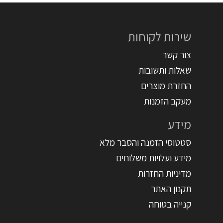
שירות לקוחות
צור קשר
שאלות ותשובות
החזרת מוצרים
מעקב הזמנות
מידע
סטטוסי הזמנה והסבר מלא
מידע ועלויות משלוחים
מדיניות החזרות
תקנון האתר
קנייה בטוחה