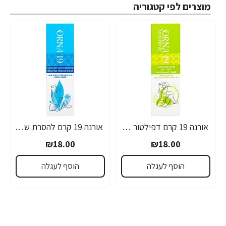
מוצרים לפי קטגוריה
אורנה 19 קרם דפילטור לעור רגיש 80 גרם
אורנה 19 קרם להסרת שיער לקו הביקיני 90 מ"ל
₪18.00
₪18.00
הוסף לעגלה
הוסף לעגלה