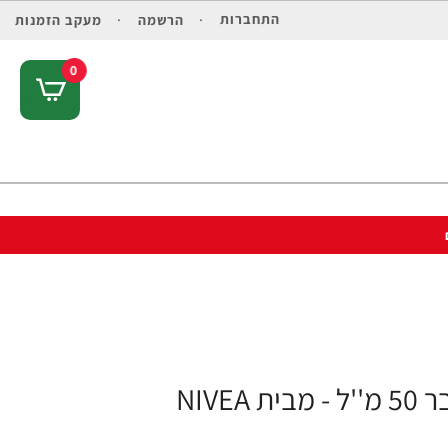
התחברות
הרשמה
מעקב הזמנות
0
NIV