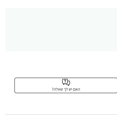
האם יש לך שאלה?