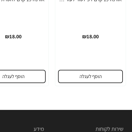
₪18.00
₪18.00
הוסף לעגלה
הוסף לעגלה
שירות לקוחות
מידע