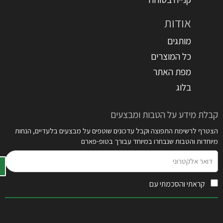
אודות
מותגים
כל המוצרים
מפת האתר
בלוג
קבלת מידע על הטבות ומבצעים
הצטרף לרשימת התפוצה וקבל עדכונים שוטפים על מבצעים בלעדיים, הנחות
מיוחדות והטבות שנבחרו במיוחד עבורך בטופ-פארם
דואר
אלקטרוני
קראתי והסכמתי עם
תקנון האתר