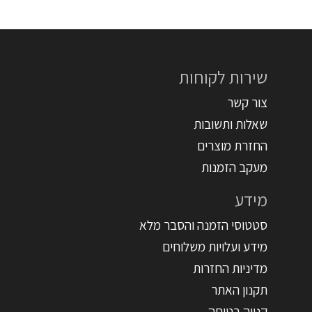
שירות לקוחות
צור קשר
שאלות ותשובות
החזרת מוצרים
מעקב הזמנות
מידע
סטטוסי הזמנה והסבר מלא
מידע ועלויות משלוחים
מדיניות החזרות
תקנון האתר
קנייה בטוחה