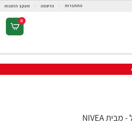
התחברות
הרשמה
מעקב הזמנות
0