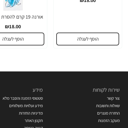
₪18.00
₪18.00
הוסף לעגלה
הוסף לעגלה
שירות לקוחות
מידע
צור קשר
סטטוסי הזמנה והסבר מלא
שאלות ותשובות
מידע ועלויות משלוחים
החזרת מוצרים
מדיניות החזרות
מעקב הזמנות
תקנון האתר
קנייה בטוחה