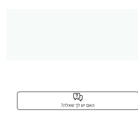
האם יש לך שאלה?