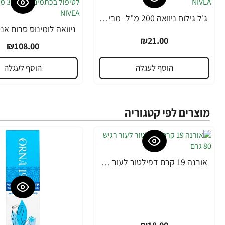
ג'ל גילוח ניוואה 200 מ"ל- מבית NIVEA
₪21.00
₪108.00
הוסף לעגלה
הוסף לעגלה
מוצרים לפי קטגוריה
אורנה 19 קרם דפילטור לעור רגיש 80 גרם