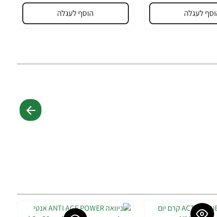
וסף לעגלה
הוסף לעגלה