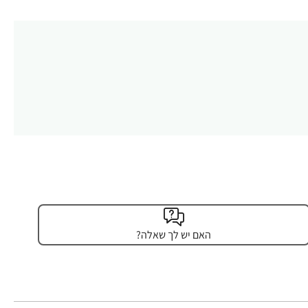
האם יש לך שאלה?