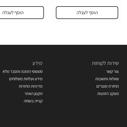
הוסף לעגלה
הוסף לעגלה
שירות לקוחות
מידע
צור קשר
סטטוסי הזמנה והסבר מלא
שאלות ותשובות
מידע ועלויות משלוחים
החזרת מוצרים
מדיניות החזרות
מעקב הזמנות
תקנון האתר
קנייה בטוחה