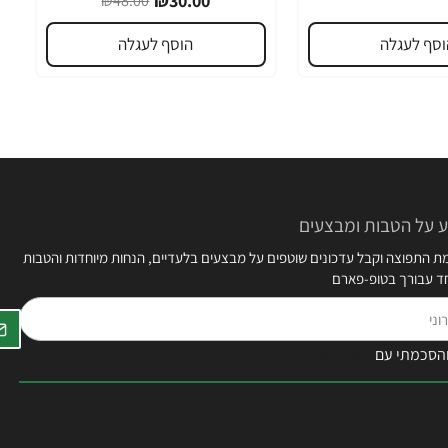
₪30.00
₪48.00
וסף לעגלה
הוסף לעגלה
 על הטבות ומבצעים
 התפוצה וקבל עדכונים שוטפים על מבצעים בלעדיים, הנחות מיוחדות והטבות
חד עבורך בטופ-פארם
הסכמתי עם
תקנון האתר