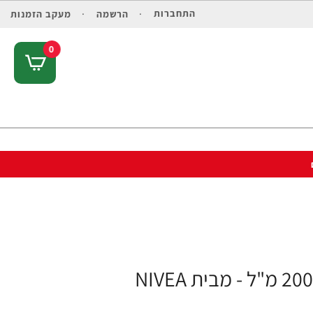
התחברות
הרשמה
מעקב הזמנות
0