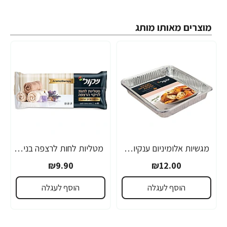
מוצרים מאותו מותג
מגשיות אלומיניום ענקיות - 2 יחידות
מטליות לחות לרצפה בניחוח מרכך כביסה ארומתרפיה 10 יחידות
₪9.90
₪12.00
הוסף לעגלה
הוסף לעגלה