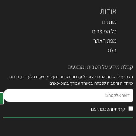
אודות
מותגים
כל המוצרים
מפת האתר
בלוג
קבלת מידע על הטבות ומבצעים
הצטרף לרשימת התפוצה וקבל עדכונים שוטפים על מבצעים בלעדיים, הנחות
מיוחדות והטבות שנבחרו במיוחד עבורך בטופ-פארם
דואר
אלקטרוני
קראתי והסכמתי עם
תקנון האתר