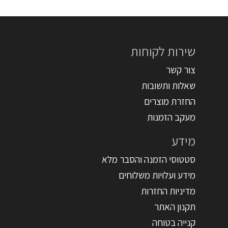
שירות לקוחות
צור קשר
שאלות ותשובות
החזרת מוצרים
מעקב הזמנות
מידע
סטטוסי הזמנה והסבר מלא
מידע ועלויות משלוחים
מדיניות החזרות
תקנון האתר
קנייה בטוחה